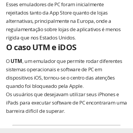
Esses emuladores de PC foram inicialmente
rejeitados tanto da App Store quanto de lojas
alternativas, principalmente na Europa, onde a
regulamentação sobre lojas de aplicativos é menos
rígida que nos Estados Unidos.
O caso UTM e iDOS
O
UTM
, um emulador que permite rodar diferentes
sistemas operacionais e software de PC em
dispositivos iOS, tornou-se o centro das atenções
quando foi bloqueado pela Apple.
Os usuários que desejavam utilizar seus iPhones e
iPads para executar software de PC encontraram uma
barreira difícil de superar.