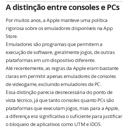
A distinção entre consoles e PCs
Por muitos anos, a Apple manteve uma política
rigorosa sobre os emuladores disponíveis na App
Store.
Emuladores são programas que permitem a
execução de software, geralmente jogos, de outras
plataformas em um dispositivo diferente.
Até recentemente, as regras da Apple eram bastante
claras em permitir apenas emuladores de consoles
de videogame, excluindo emuladores de PC.
Essa distinção parecia desnecessária do ponto de
vista técnico, já que tanto consoles quanto PCs são
plataformas que executam jogos, mas para a Apple,
a diferença era significativa o suficiente para justificar
o bloqueio de aplicativos como UTM e iDOS.