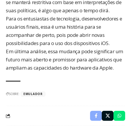
se manterá restritiva com base em interpretações de
suas políticas, é algo que apenas o tempo dirá.
Para os entusiastas de tecnologia, desenvolvedores e
usuários finais, essa é uma história para se
acompanhar de perto, pois pode abrir novas
possibilidades para o uso dos dispositivos iOS.
Em última análise, essa mudança pode significar um
futuro mais aberto e promissor para aplicativos que
ampliam as capacidades do hardware da Apple.
SOBRE:
EMULADOR