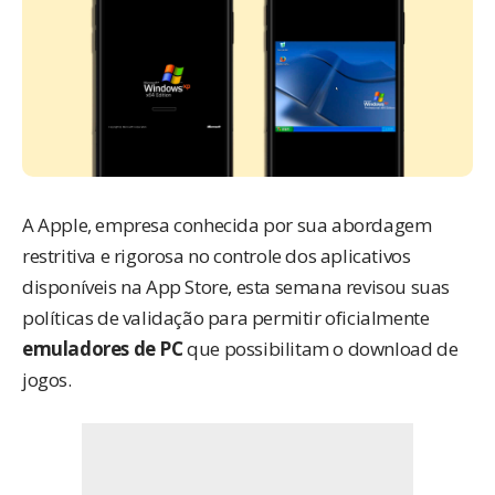
A Apple, empresa conhecida por sua abordagem
restritiva e rigorosa no controle dos aplicativos
disponíveis na App Store, esta semana revisou suas
políticas de validação para permitir oficialmente
emuladores de PC
que possibilitam o download de
jogos.