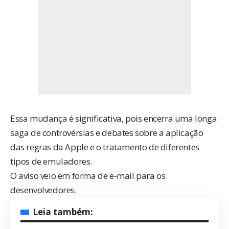
Essa mudança é significativa, pois encerra uma longa
saga de controvérsias e debates sobre a aplicação
das regras da Apple e o tratamento de diferentes
tipos de emuladores.
O aviso veio em forma de e-mail para os
desenvolvedores.
Leia também: