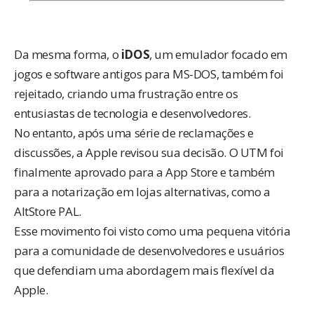
Da mesma forma, o
iDOS
, um emulador focado em
jogos e software antigos para MS-DOS, também foi
rejeitado, criando uma frustração entre os
entusiastas de tecnologia e desenvolvedores.
No entanto, após uma série de reclamações e
discussões, a Apple revisou sua decisão. O UTM foi
finalmente
aprovado para a App Store
e também
para a notarização em lojas alternativas, como a
AltStore PAL.
Esse movimento foi visto como uma pequena vitória
para a comunidade de desenvolvedores e usuários
que defendiam uma abordagem mais flexível da
Apple.