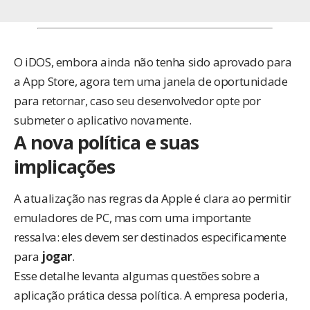
O iDOS, embora ainda não tenha sido aprovado para
a App Store, agora tem uma janela de oportunidade
para retornar, caso seu desenvolvedor opte por
submeter o aplicativo novamente.
A nova política e suas
implicações
A atualização nas regras da Apple é clara ao permitir
emuladores de PC, mas com uma importante
ressalva: eles devem ser destinados especificamente
para
jogar
.
Esse detalhe levanta algumas questões sobre a
aplicação prática dessa política. A empresa poderia,