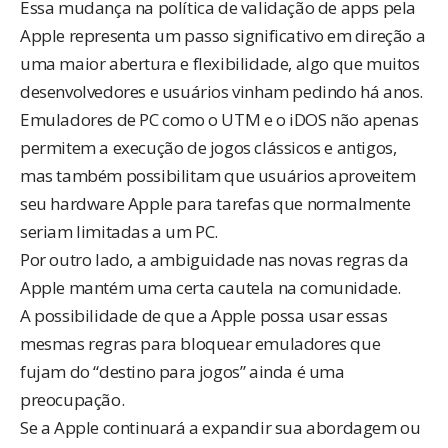
Essa mudança na política de validação de apps pela
Apple representa um passo significativo em direção a
uma maior abertura e flexibilidade, algo que muitos
desenvolvedores e usuários vinham pedindo há anos.
Emuladores de PC como o UTM e o iDOS não apenas
permitem a execução de jogos clássicos e antigos,
mas também possibilitam que usuários aproveitem
seu hardware Apple para tarefas que normalmente
seriam limitadas a um PC.
Por outro lado, a ambiguidade nas novas regras da
Apple mantém uma certa cautela na comunidade.
A possibilidade de que a Apple possa usar essas
mesmas regras para bloquear emuladores que
fujam do “destino para jogos” ainda é uma
preocupação.
Se a Apple continuará a expandir sua abordagem ou