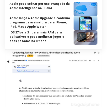
Apple pode cobrar por uso avançado da
Apple Intelligence no iCloud+
Apple lança o Apple Upgrade e confirma
programa de assinatura para iPhone,
iPad, Mac e Apple Watch
iOS 27 beta 3 libera mais RAM para
aplicativos e pode melhorar jogos e
apps pesados no iPhone