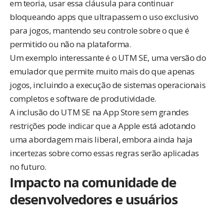
em teoria, usar essa cláusula para continuar
bloqueando apps que ultrapassem o uso exclusivo
para jogos, mantendo seu controle sobre o que é
permitido ou não na plataforma.
Um exemplo interessante é o UTM SE, uma versão do
emulador que permite muito mais do que apenas
jogos, incluindo a execução de sistemas operacionais
completos e software de produtividade.
A inclusão do UTM SE na App Store sem grandes
restrições pode indicar que a Apple está adotando
uma abordagem mais liberal, embora ainda haja
incertezas sobre como essas regras serão aplicadas
no futuro.
Impacto na comunidade de
desenvolvedores e usuários