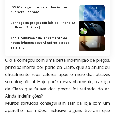
iOS 26 chega hoje: veja o horário em
que será liberado
Conheça os preços oficiais do iPhone 12
no Brasil [Análise]
Apple confirma que lançamento de
novos iPhones deverá sofrer atraso
este ano
O dia começou com uma certa indefinição de preços,
principalmente por parte da Claro, que só
anunciou
oficialmente
seus valores após o meio-dia, através
seu blog oficial. Hoje porém, estranhamente, o
artigo
da Claro
que falava dos preços foi retirado do ar.
Ainda indefinições?
Muitos sortudos conseguiram sair da loja com um
aparelho nas mãos. Inclusive alguns tiveram que