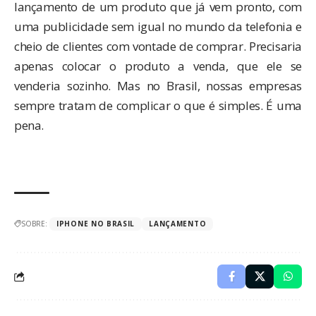
lançamento de um produto que já vem pronto, com
uma publicidade sem igual no mundo da telefonia e
cheio de clientes com vontade de comprar. Precisaria
apenas colocar o produto a venda, que ele se
venderia sozinho. Mas no Brasil, nossas empresas
sempre tratam de complicar o que é simples. É uma
pena.
SOBRE:
IPHONE NO BRASIL
LANÇAMENTO