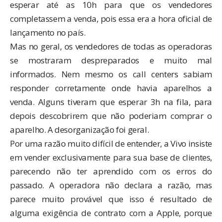
esperar até as 10h para que os vendedores
completassem a venda, pois essa era a hora oficial de
lançamento no país.
Mas no geral, os vendedores de todas as operadoras
se mostraram despreparados e muito mal
informados. Nem mesmo os call centers sabiam
responder corretamente onde havia aparelhos a
venda. Alguns tiveram que esperar 3h na fila, para
depois descobrirem que não poderiam comprar o
aparelho. A desorganização foi geral.
Por uma razão muito difícil de entender, a Vivo insiste
em vender exclusivamente para sua base de clientes,
parecendo não ter aprendido com os erros do
passado. A operadora não declara a razão, mas
parece muito provável que isso é resultado de
alguma exigência de contrato com a Apple, porque