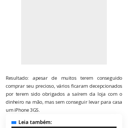
Resultado: apesar de muitos terem conseguido
comprar seu precioso, vários ficaram decepcionados
por terem sido obrigados a saírem da loja com o
dinheiro na mão, mas sem conseguir levar para casa
um iPhone 3GS.
Leia também: