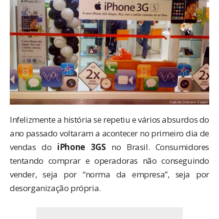
Infelizmente a história se repetiu e vários absurdos do
ano passado
voltaram a acontecer no primeiro dia de
vendas do
iPhone 3GS
no Brasil. Consumidores
tentando comprar e operadoras não conseguindo
vender, seja por “norma da empresa”, seja por
desorganização própria.