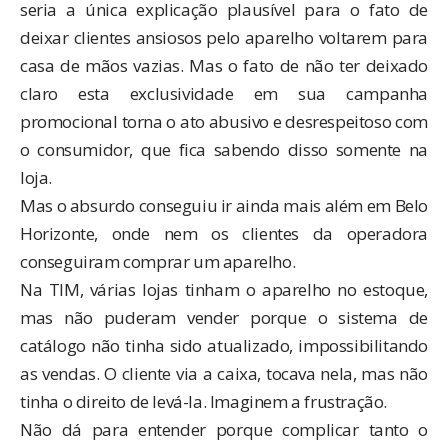
seria a única explicação plausível para o fato de
deixar clientes ansiosos pelo aparelho voltarem para
casa de mãos vazias. Mas o fato de não ter deixado
claro esta exclusividade em sua campanha
promocional torna o ato abusivo e desrespeitoso com
o consumidor, que fica sabendo disso somente na
loja.
Mas o absurdo conseguiu ir ainda mais além em Belo
Horizonte, onde
nem os clientes
da operadora
conseguiram comprar um aparelho.
Na TIM, várias lojas tinham o aparelho no estoque,
mas não puderam vender porque o sistema de
catálogo não tinha sido atualizado, impossibilitando
as vendas. O cliente via a caixa, tocava nela, mas não
tinha o direito de levá-la. Imaginem a frustração.
Não dá para entender porque complicar tanto o