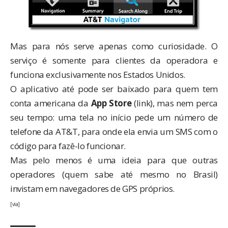
Mas para nós serve apenas como curiosidade. O
serviço é somente para clientes da operadora e
funciona exclusivamente nos Estados Unidos.
O aplicativo até pode ser baixado para quem tem
conta americana da
App Store
(
link
), mas nem perca
seu tempo: uma tela no início pede um número de
telefone da AT&T, para onde ela envia um SMS com o
código para fazê-lo funcionar.
Mas pelo menos é uma ideia para que outras
operadores (quem sabe até mesmo no Brasil)
invistam em navegadores de GPS próprios.
[
via
]