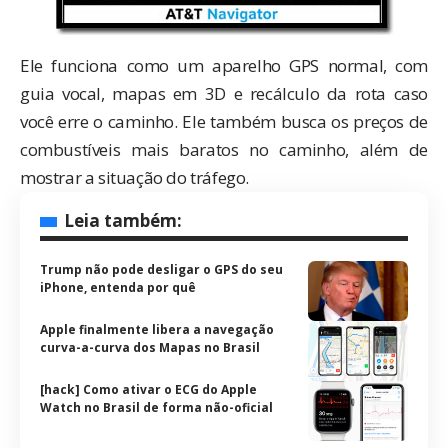
Ele funciona como um aparelho GPS normal, com
guia vocal, mapas em 3D e recálculo da rota caso
você erre o caminho. Ele também busca os preços de
combustíveis mais baratos no caminho, além de
mostrar a situação do tráfego.
Leia também:
Trump não pode desligar o GPS do seu
iPhone, entenda por quê
Apple finalmente libera a navegação
curva-a-curva dos Mapas no Brasil
[hack] Como ativar o ECG do Apple
Watch no Brasil de forma não-oficial