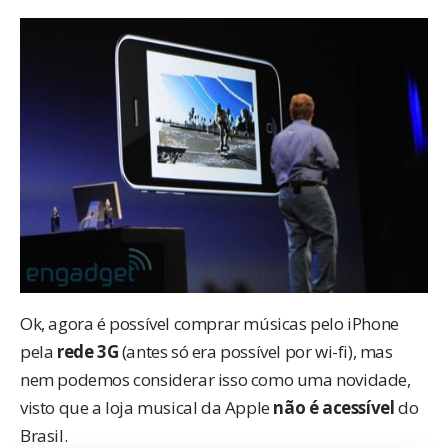
Ok, agora é possível comprar músicas pelo iPhone
pela
rede 3G
(antes só era possível por wi-fi), mas
nem podemos considerar isso como uma novidade,
visto que a loja musical da Apple
não é acessível
do
Brasil.