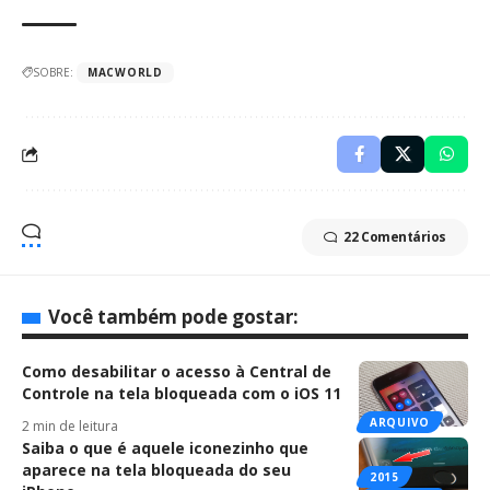
SOBRE:
MACWORLD
22 Comentários
Você também pode gostar:
Como desabilitar o acesso à Central de
Controle na tela bloqueada com o iOS 11
ARQUIVO
2 min de leitura
Saiba o que é aquele iconezinho que
aparece na tela bloqueada do seu
2015