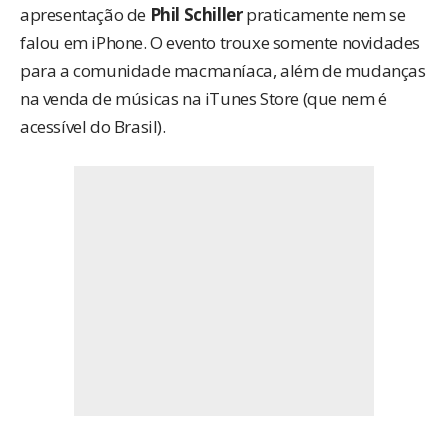
apresentação de
Phil Schiller
praticamente nem se
falou em iPhone. O evento trouxe somente novidades
para a comunidade macmaníaca, além de mudanças
na venda de músicas na iTunes Store (que nem é
acessível do Brasil).