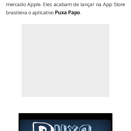
mercado Apple. Eles acabam de lançar na App Store
brasileira o aplicativo
Puxa Papo
.