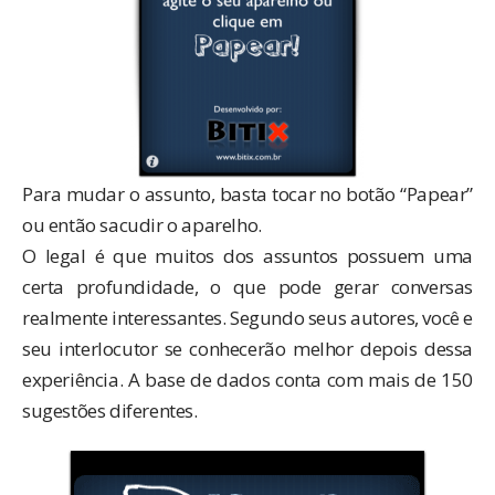
Para mudar o assunto, basta tocar no botão “Papear”
ou então sacudir o aparelho.
O legal é que muitos dos assuntos possuem uma
certa profundidade, o que pode gerar conversas
realmente interessantes. Segundo seus autores, você e
seu interlocutor se conhecerão melhor depois dessa
experiência. A base de dados conta com mais de 150
sugestões diferentes.