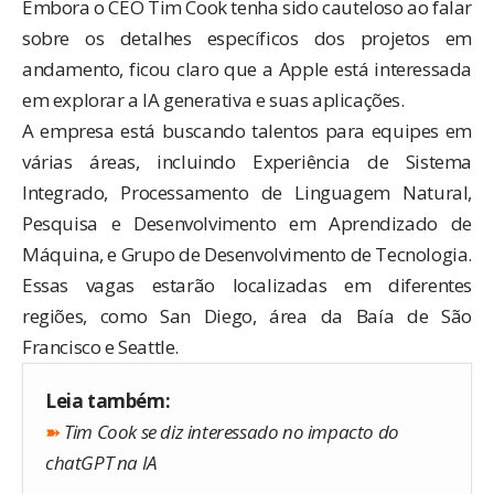
Embora o CEO Tim Cook tenha sido cauteloso ao falar
sobre os detalhes específicos dos projetos em
andamento, ficou claro que a Apple está interessada
em explorar a IA generativa e suas aplicações.
A empresa está buscando talentos para equipes em
várias áreas, incluindo Experiência de Sistema
Integrado, Processamento de Linguagem Natural,
Pesquisa e Desenvolvimento em Aprendizado de
Máquina, e Grupo de Desenvolvimento de Tecnologia.
Essas vagas estarão localizadas em diferentes
regiões, como San Diego, área da Baía de São
Francisco e Seattle.
Leia também:
➽
Tim Cook se diz interessado no impacto do
chatGPT na IA