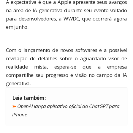
A expectativa é que a Apple apresente seus avanços
na área de IA generativa durante seu evento voltado
para desenvolvedores, a WWDC, que ocorrerá agora
em junho.
Com o lançamento de novos softwares e a possível
revelação de detalhes sobre o aguardado visor de
realidade mista, espera-se que a empresa
compartilhe seu progresso e visão no campo da IA
generativa.
Leia também:
➽
OpenAI lança aplicativo oficial do ChatGPT para
iPhone