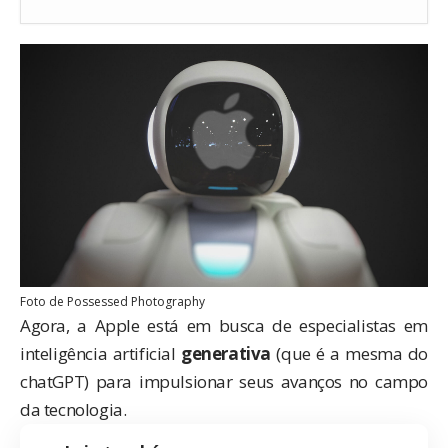
Foto de
Possessed Photography
Agora, a Apple está em busca de especialistas em
inteligência artificial
generativa
(que é a mesma do
chatGPT) para impulsionar seus avanços no campo
da tecnologia.