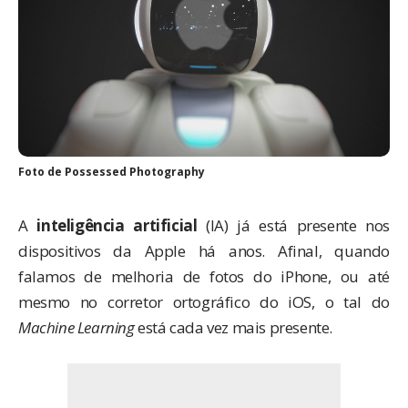
Foto de
Possessed Photography
A
inteligência artificial
(IA) já está presente nos
dispositivos da Apple há anos. Afinal, quando
falamos de melhoria de fotos do iPhone, ou até
mesmo no corretor ortográfico do iOS, o tal do
Machine Learning
está cada vez mais presente.