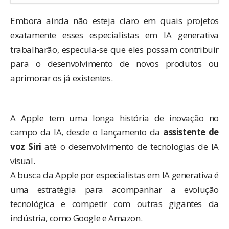
Embora ainda não esteja claro em quais projetos
exatamente esses especialistas em IA generativa
trabalharão, especula-se que eles possam contribuir
para o desenvolvimento de novos produtos ou
aprimorar os já existentes.
A Apple tem uma longa história de inovação no
campo da IA, desde o lançamento da
assistente de
voz Siri
até o desenvolvimento de tecnologias de IA
visual.
A busca da Apple por especialistas em IA generativa é
uma estratégia para acompanhar a evolução
tecnológica e competir com outras gigantes da
indústria, como Google e Amazon.