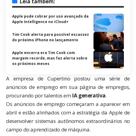
Leia também:
Apple pode cobrar por uso avançado da
Apple Intelligence no iCloud+
Tim Cook alerta para possível escassez
do próximo iPhone no lançamento
Apple encerra era Tim Cook com
margem recorde, mas faz alerta sobre
os próximos meses
A empresa de Cupertino postou uma série de
anúncios de emprego em sua página de empregos,
procurando por talentos em
IA generativa
.
Os anúncios de emprego começaram a aparecer em
abril e estão alinhados com a estratégia da Apple de
desenvolver sistemas autônomos extraordinários no
campo do aprendizado de máquina.