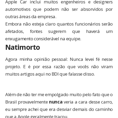
Apple Car inclui muitos engenheiros e designers
automotivos que podem não ser absorvidos por
outras áreas da empresa.
Embora não esteja claro quantos funcionários serão
afetados, fontes sugerem que haverá um
enxugamento considerável na equipe.
Natimorto
Agora minha opinião pessoal: Nunca levei fé nesse
projeto. E é por essa razão que vocês não viram
muitos artigos aqui no BDI que falasse disso.
Além de não ter me empolgado muito pelo fato que o
Brasil provavelmente
nunca
veria a cara desse carro,
eu sempre achei que era desviar demais do caminho
que a Apple geralmente traçou.