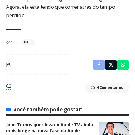
Agora, ela está tendo que correr atrás do tempo
perdido.
SOBRE:
FAIL
4 Comentários
Você também pode gostar:
John Ternus quer levar o Apple TV ainda
mais longe na nova fase da Apple