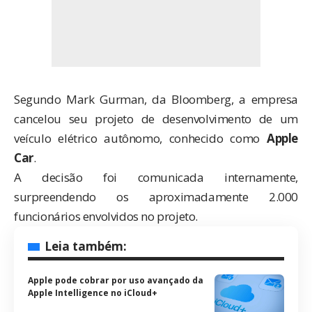
Segundo
Mark Gurman
, da Bloomberg, a empresa
cancelou seu projeto de desenvolvimento de um
veículo elétrico autônomo, conhecido como
Apple
Car
.
A decisão foi comunicada internamente,
surpreendendo os aproximadamente 2.000
funcionários envolvidos no projeto.
Leia também:
Apple pode cobrar por uso avançado da
Apple Intelligence no iCloud+