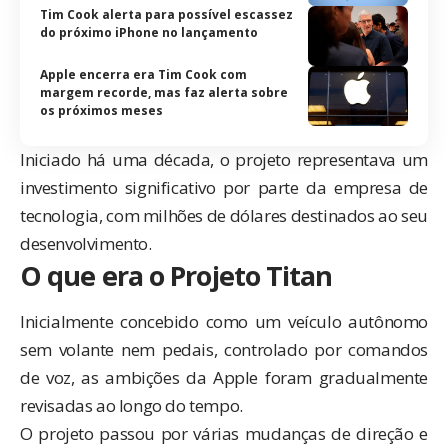
Tim Cook alerta para possível escassez
do próximo iPhone no lançamento
Apple encerra era Tim Cook com
margem recorde, mas faz alerta sobre
os próximos meses
Iniciado há uma década, o projeto representava um
investimento significativo por parte da empresa de
tecnologia, com milhões de dólares destinados ao seu
desenvolvimento.
O que era o Projeto Titan
Inicialmente concebido como um veículo autônomo
sem volante nem pedais, controlado por comandos
de voz, as ambições da Apple foram gradualmente
revisadas ao longo do tempo.
O projeto passou por várias mudanças de direção e