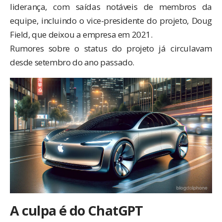
liderança, com saídas notáveis de membros da
equipe, incluindo o vice-presidente do projeto, Doug
Field, que deixou a empresa em 2021.
Rumores sobre o status do projeto já circulavam
desde setembro do ano passado.
A culpa é do ChatGPT