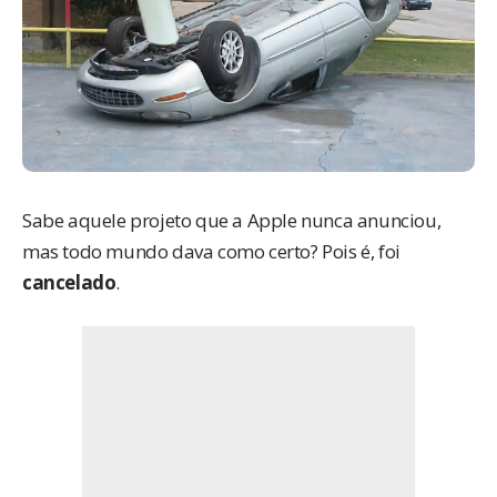
Sabe aquele projeto que a Apple nunca anunciou,
mas todo mundo dava como certo? Pois é, foi
cancelado
.