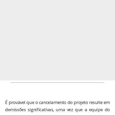
É provável que o cancelamento do projeto resulte em
demissões significativas, uma vez que a equipe do