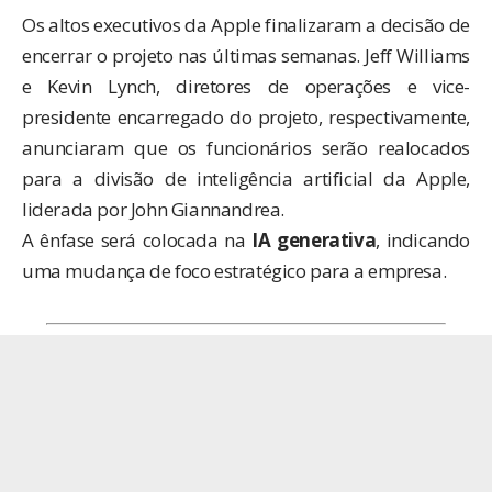
Os altos executivos da Apple finalizaram a decisão de
encerrar o projeto nas últimas semanas. Jeff Williams
e Kevin Lynch, diretores de operações e vice-
presidente encarregado do projeto, respectivamente,
anunciaram que os funcionários serão realocados
para a divisão de inteligência artificial da Apple,
liderada por John Giannandrea.
A ênfase será colocada na
IA generativa
, indicando
uma mudança de foco estratégico para a empresa.