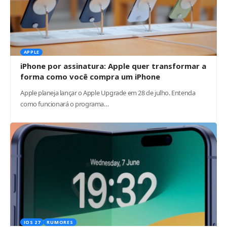
APPLE
iPhone por assinatura: Apple quer transformar a
forma como você compra um iPhone
Apple planeja lançar o Apple Upgrade em 28 de julho. Entenda
como funcionará o programa…
IOS 27
RUMORES