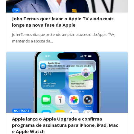
TV
John Ternus quer levar o Apple TV ainda mais
longe na nova fase da Apple
John Ternus diz que pretende ampliar o sucesso do Apple TV+,
mantendo a aposta da…
NOTÍCIAS
Apple lança o Apple Upgrade e confirma
programa de assinatura para iPhone, iPad, Mac
e Apple Watch