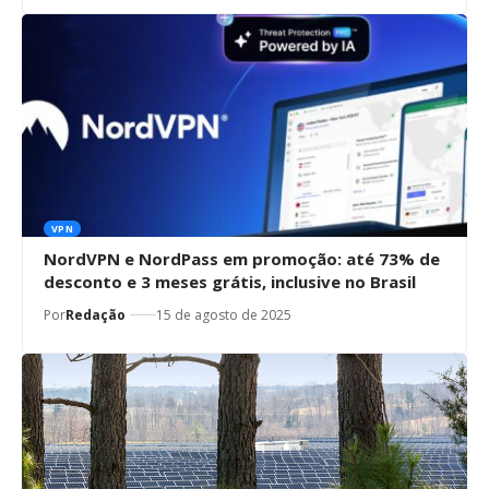
VPN
NordVPN e NordPass em promoção: até 73% de
desconto e 3 meses grátis, inclusive no Brasil
Por
Redação
15 de agosto de 2025