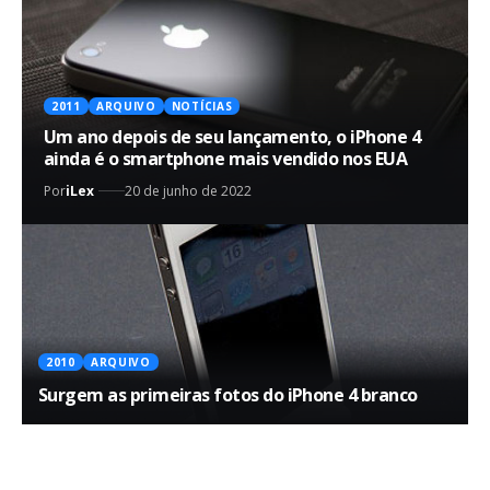
2011
ARQUIVO
NOTÍCIAS
Um ano depois de seu lançamento, o iPhone 4
ainda é o smartphone mais vendido nos EUA
Por
iLex
20 de junho de 2022
2010
ARQUIVO
Surgem as primeiras fotos do iPhone 4 branco