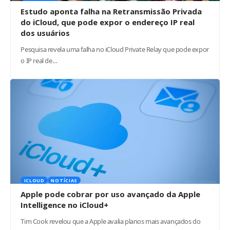
Estudo aponta falha na Retransmissão Privada
do iCloud, que pode expor o endereço IP real
dos usuários
Pesquisa revela uma falha no iCloud Private Relay que pode expor
o IP real de…
ICLOUD
NOTÍCIAS
Apple pode cobrar por uso avançado da Apple
Intelligence no iCloud+
Tim Cook revelou que a Apple avalia planos mais avançados do