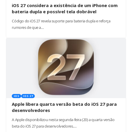
iOS 27 considera a existência de um iPhone com
bateria dupla e possível tela dobrável
Código do iOS 27 revela suporte para bateria dupla e reforça
rumores de que a…
IOS
IOS 27
Apple libera quarta versão beta do iOS 27 para
desenvolvedores
A Apple disponibilizou nesta segunda-feira (20) a quarta versão
beta do iOS 27 para desenvolvedores.…