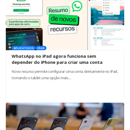
APLICATIVOS
IPAD
WhatsApp no iPad agora funciona sem
depender do iPhone para criar uma conta
Novo recurso permite configurar uma conta diretamente no iPad,
tornando o tablet uma opção mais…