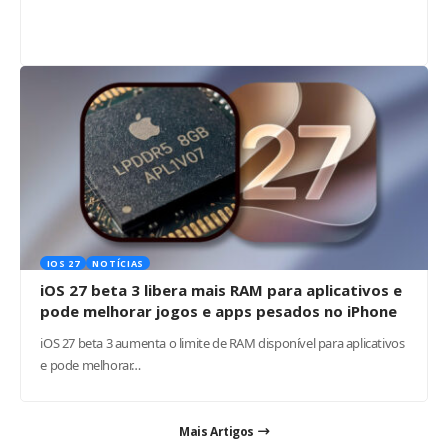
IOS 27
NOTÍCIAS
iOS 27 beta 3 libera mais RAM para aplicativos e
pode melhorar jogos e apps pesados no iPhone
iOS 27 beta 3 aumenta o limite de RAM disponível para aplicativos
e pode melhorar…
Mais Artigos