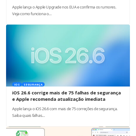
Apple lança o Apple Upgrade nos EUA e confirma os rumores.
Veja como funciona o…
IOS
SEGURANÇA
iOS 26.6 corrige mais de 75 falhas de segurança
e Apple recomenda atualização imediata
Apple lança o iOS 26.6 com mais de 75 correções de segurança.
Saiba quais falhas…