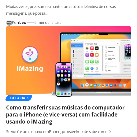
Muitas vezes, precisamos manter uma cópia definitiva de nossas
mensagens, que possa…
Por
iLex
5 min de leitura
TUTORIAIS
Como transferir suas músicas do computador
para o iPhone (e vice-versa) com facilidade
usando o iMazing
Se você é um usuário de iPhone, provavelmente sabe como é