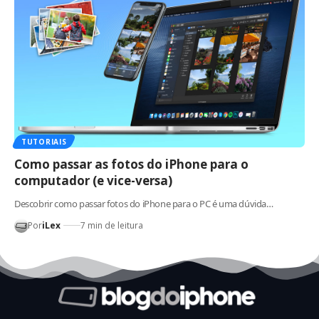
TUTORIAIS
Como passar as fotos do iPhone para o
computador (e vice-versa)
Descobrir como passar fotos do iPhone para o PC é uma dúvida…
Por
iLex
7 min de leitura