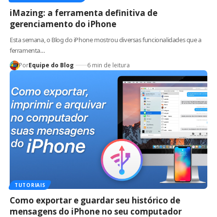
iMazing: a ferramenta definitiva de
gerenciamento do iPhone
Esta semana, o Blog do iPhone mostrou diversas funcionalidades que a
ferramenta…
Por
Equipe do Blog
6 min de leitura
TUTORIAIS
Como exportar e guardar seu histórico de
mensagens do iPhone no seu computador