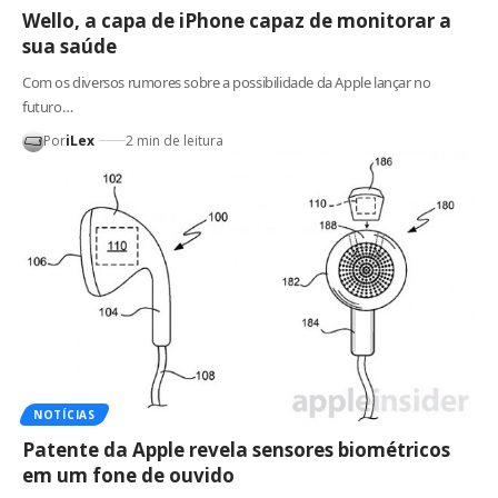
Wello, a capa de iPhone capaz de monitorar a
sua saúde
Com os diversos rumores sobre a possibilidade da Apple lançar no
futuro…
Por
iLex
2 min de leitura
NOTÍCIAS
Patente da Apple revela sensores biométricos
em um fone de ouvido