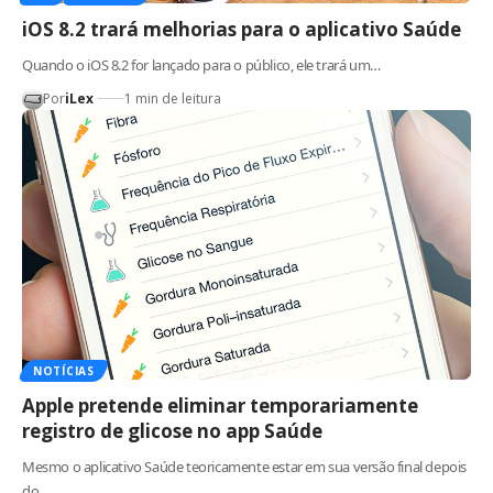
iOS 8.2 trará melhorias para o aplicativo Saúde
Quando o iOS 8.2 for lançado para o público, ele trará um…
Por
iLex
1 min de leitura
NOTÍCIAS
Apple pretende eliminar temporariamente
registro de glicose no app Saúde
Mesmo o aplicativo Saúde teoricamente estar em sua versão final depois
do…