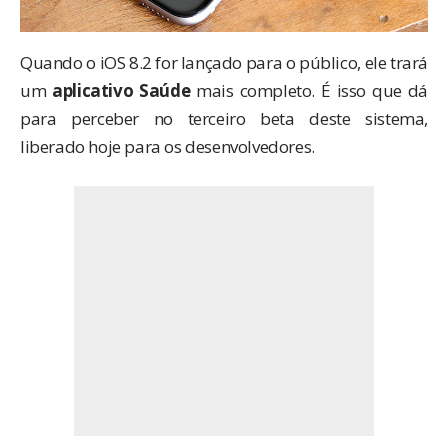
Quando o iOS 8.2 for lançado para o público, ele trará
um
aplicativo Saúde
mais completo. É isso que dá
para perceber no terceiro beta deste sistema,
liberado hoje para os desenvolvedores.