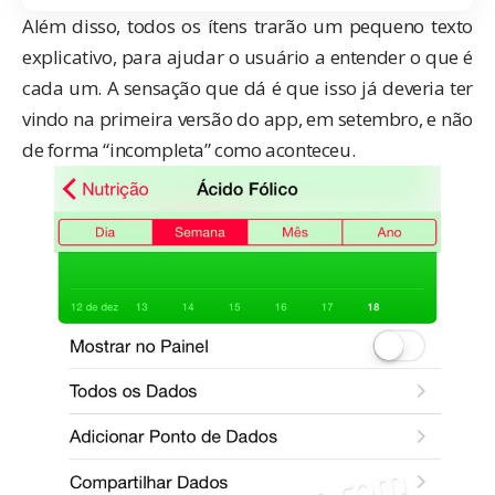
Além disso, todos os ítens trarão um pequeno texto
explicativo, para ajudar o usuário a entender o que é
cada um. A sensação que dá é que isso já deveria ter
vindo na primeira versão do app, em setembro, e não
de forma “incompleta” como aconteceu.