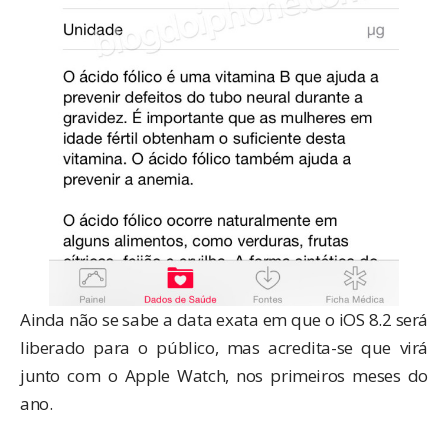
Ainda não se sabe a data exata em que o iOS 8.2 será
liberado para o público, mas acredita-se que virá
junto com o Apple Watch, nos primeiros meses do
ano.