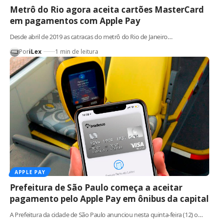
Metrô do Rio agora aceita cartões MasterCard
em pagamentos com Apple Pay
Desde abril de 2019 as catracas do metrô do Rio de Janeiro…
Por
iLex
1 min de leitura
APPLE PAY
Prefeitura de São Paulo começa a aceitar
pagamento pelo Apple Pay em ônibus da capital
A Prefeitura da cidade de São Paulo anunciou nesta quinta-feira (12) o…