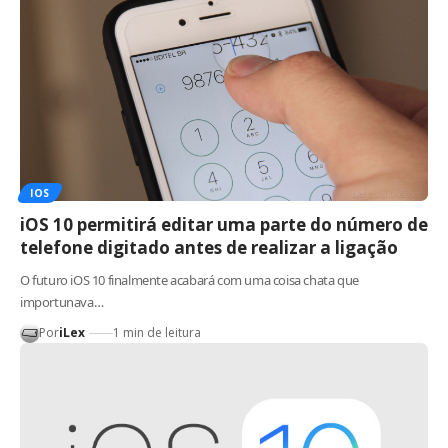
IOS
iOS 10 permitirá editar uma parte do número de
telefone digitado antes de realizar a ligação
O futuro iOS 10 finalmente acabará com uma coisa chata que
importunava…
Por
iLex
1 min de leitura