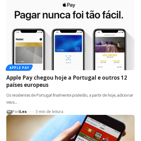
APPLE PAY
Apple Pay chegou hoje a Portugal e outros 12
países europeus
Os residentes de Portugal finalmente poderão, a partir de hoje, adicionar
seus…
Por
iLex
3 min de leitura