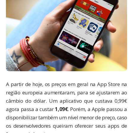
A partir de hoje, os preços em geral na App Store na
região europeia aumentaram, para se ajustarem ao
câmbio do dólar. Um aplicativo que custava 0,99€
agora passa a custar
1,09€
. Porém, a Apple passou a
disponibilizar também um nível menor de preço, caso
os desenvolvedores queiram oferecer seus apps de