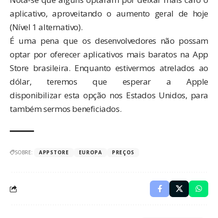
aplicativo, aproveitando o aumento geral de hoje
(Nível 1 alternativo).
É uma pena que os desenvolvedores não possam
optar por oferecer aplicativos mais baratos na App
Store brasileira. Enquanto estivermos atrelados ao
dólar, teremos que esperar a Apple
disponibilizar esta opção nos Estados Unidos, para
também sermos beneficiados.
SOBRE:
APPSTORE
EUROPA
PREÇOS