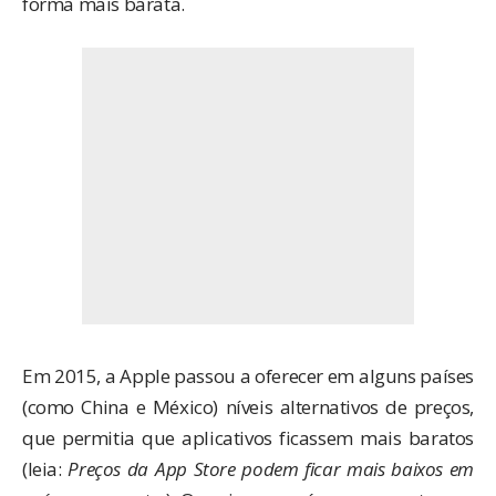
forma mais barata.
Em 2015, a Apple passou a oferecer em alguns países
(como China e México) níveis alternativos de preços,
que permitia que aplicativos ficassem mais baratos
(leia:
Preços da App Store podem ficar mais baixos em