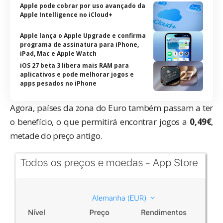
Apple pode cobrar por uso avançado da
Apple Intelligence no iCloud+
Apple lança o Apple Upgrade e confirma
programa de assinatura para iPhone,
iPad, Mac e Apple Watch
iOS 27 beta 3 libera mais RAM para
aplicativos e pode melhorar jogos e
apps pesados no iPhone
Agora, países da zona do Euro também passam a ter
o benefício, o que permitirá encontrar jogos a
0,49€
,
metade do preço antigo.