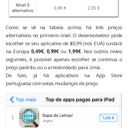
Como se vê na tabela acima, há três preços
alternativos no primeiro nível. O desenvolvedor pode
escolher se seu aplicativo de $0,99 (nos EUA) custará
na Europa
0,49€
,
0,99€
ou
1,99€
. Nos outros níveis
seguintes, é possível apenas escolher se continua o
preço padrão, ou o arredondado para cima.
De fato, já há aplicativos na App Store
portuguesa com estas mudanças de preço.