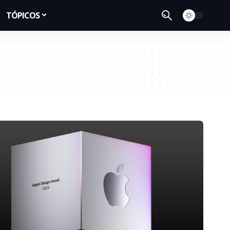
TÓPICOS