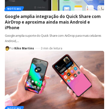
NOTÍCIAS
Google amplia integração do Quick Share com
AirDrop e aproxima ainda mais Android e
iPhone
Google amplia suporte do Quick Share com AirDrop para mais celulares
Android,…
Por
Kiko Martins
3 min de leitura
NOTÍCIAS