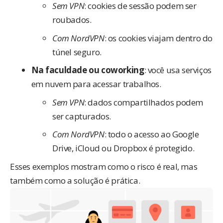
Sem VPN
: cookies de sessão podem ser
roubados.
Com NordVPN
: os cookies viajam dentro do
túnel seguro.
Na faculdade ou coworking
: você usa serviços
em nuvem para acessar trabalhos.
Sem VPN
: dados compartilhados podem
ser capturados.
Com NordVPN
: todo o acesso ao Google
Drive, iCloud ou Dropbox é protegido.
Esses exemplos mostram como o risco é real, mas
também como a solução é prática.