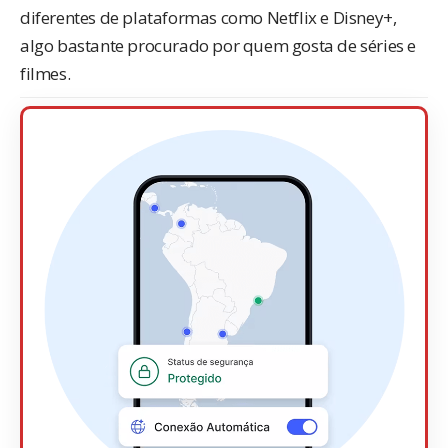
diferentes de plataformas como Netflix e Disney+,
algo bastante procurado por quem gosta de séries e
filmes.