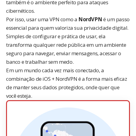
também é o ambiente perfeito para ataques
cibernéticos.
Por isso, usar uma VPN como a
NordVPN
é um passo
essencial para quem valoriza sua privacidade digital.
Simples de configurar e prática de usar, ela
transforma qualquer rede pública em um ambiente
seguro para navegar, enviar mensagens, acessar o
banco e trabalhar sem medo.
Em um mundo cada vez mais conectado, a
combinação de iOS + NordVPN é a forma mais eficaz
de manter seus dados protegidos, onde quer que
você esteja.