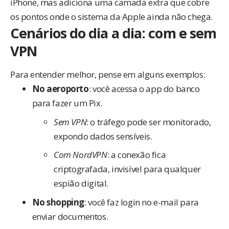
iPhone, mas adiciona uma camada extra que cobre
os pontos onde o sistema da Apple ainda não chega.
Cenários do dia a dia: com e sem
VPN
Para entender melhor, pense em alguns exemplos:
No aeroporto
: você acessa o app do banco
para fazer um Pix.
Sem VPN
: o tráfego pode ser monitorado,
expondo dados sensíveis.
Com NordVPN
: a conexão fica
criptografada, invisível para qualquer
espião digital.
No shopping
: você faz login no e-mail para
enviar documentos.