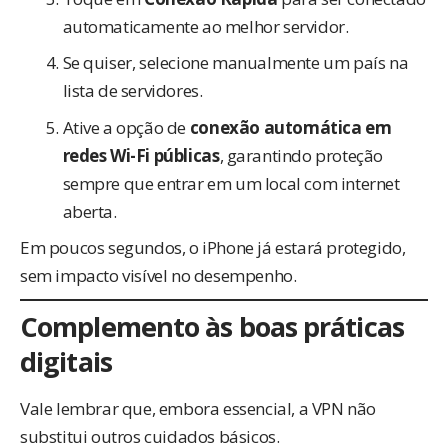
automaticamente ao melhor servidor.
Se quiser, selecione manualmente um país na
lista de servidores.
Ative a opção de
conexão automática em
redes Wi-Fi públicas
, garantindo proteção
sempre que entrar em um local com internet
aberta.
Em poucos segundos, o iPhone já estará protegido,
sem impacto visível no desempenho.
Complemento às boas práticas
digitais
Vale lembrar que, embora essencial, a VPN não
substitui outros cuidados básicos.