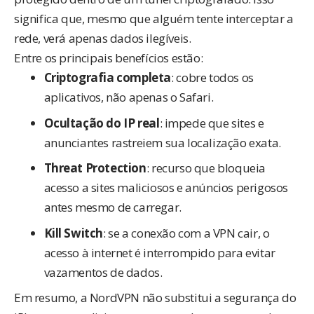
significa que, mesmo que alguém tente interceptar a
rede, verá apenas dados ilegíveis.
Entre os principais benefícios estão:
Criptografia completa
: cobre todos os
aplicativos, não apenas o Safari.
Ocultação do IP real
: impede que sites e
anunciantes rastreiem sua localização exata.
Threat Protection
: recurso que bloqueia
acesso a sites maliciosos e anúncios perigosos
antes mesmo de carregar.
Kill Switch
: se a conexão com a VPN cair, o
acesso à internet é interrompido para evitar
vazamentos de dados.
Em resumo, a
NordVPN
não substitui a segurança do