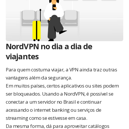
NordVPN no dia a dia de
viajantes
Para quem costuma viajar, a VPN ainda traz outras
vantagens além da segurança.
Em muitos países, certos aplicativos ou sites podem
ser bloqueados. Usando a
NordVPN
, é possível se
conectar a um servidor no Brasil e continuar
acessando o internet banking ou serviços de
streaming como se estivesse em casa.
Da mesma forma, dá para aproveitar catálogos