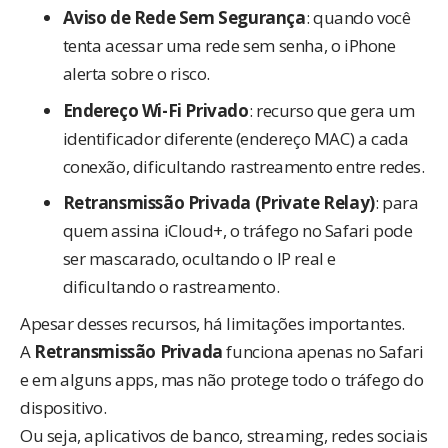
Aviso de Rede Sem Segurança
: quando você
tenta acessar uma rede sem senha, o iPhone
alerta sobre o risco.
Endereço Wi-Fi Privado
: recurso que gera um
identificador diferente (endereço MAC) a cada
conexão, dificultando rastreamento entre redes.
Retransmissão Privada
(Private Relay)
: para
quem assina iCloud+, o tráfego no Safari pode
ser mascarado, ocultando o IP real e
dificultando o rastreamento.
Apesar desses recursos, há limitações importantes.
A
Retransmissão Privada
funciona apenas no Safari
e em alguns apps, mas não protege todo o tráfego do
dispositivo.
Ou seja, aplicativos de banco, streaming, redes sociais