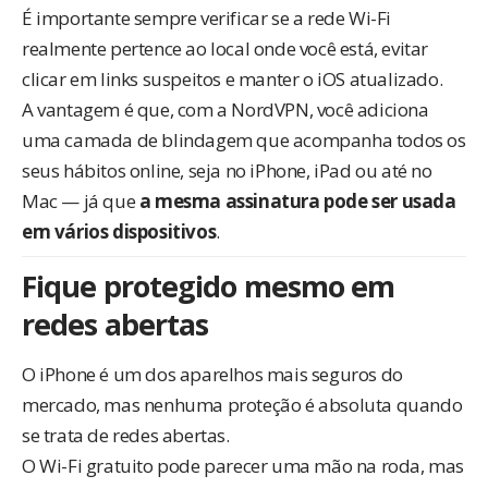
É importante sempre verificar se a rede Wi-Fi
realmente pertence ao local onde você está, evitar
clicar em links suspeitos e manter o iOS atualizado.
A vantagem é que, com a
NordVPN
, você adiciona
uma camada de blindagem que acompanha todos os
seus hábitos online, seja no iPhone, iPad ou até no
Mac — já que
a mesma assinatura pode ser usada
em vários dispositivos
.
Fique protegido mesmo em
redes abertas
O iPhone é um dos aparelhos mais seguros do
mercado, mas nenhuma proteção é absoluta quando
se trata de redes abertas.
O Wi-Fi gratuito pode parecer uma mão na roda, mas