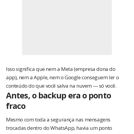
Isso significa que nem a Meta (empresa dona do
app), nem a Apple, nem o Google conseguem ler o
conteúdo do que você salva na nuvem — só você.
Antes, o backup era o ponto
fraco
Mesmo com toda a segurança nas mensagens
trocadas dentro do WhatsApp, havia um ponto