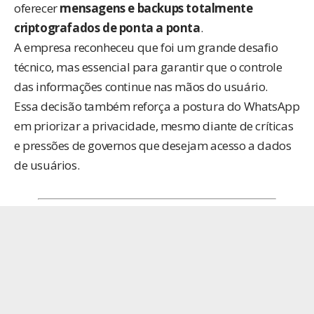
oferecer
mensagens e backups totalmente
criptografados de ponta a ponta
.
A empresa reconheceu que foi um grande desafio
técnico, mas essencial para garantir que o controle
das informações continue nas mãos do usuário.
Essa decisão também reforça a postura do WhatsApp
em priorizar a privacidade, mesmo diante de críticas
e pressões de governos que desejam acesso a dados
de usuários.