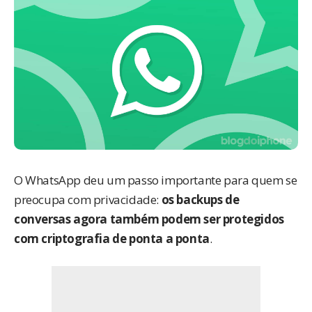
O WhatsApp deu um passo importante para quem se
preocupa com privacidade:
os backups de
conversas agora também podem ser protegidos
com criptografia de ponta a ponta
.