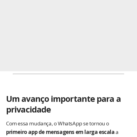
Um avanço importante para a
privacidade
Com essa mudança, o WhatsApp se tornou o
primeiro app de mensagens em larga escala
a