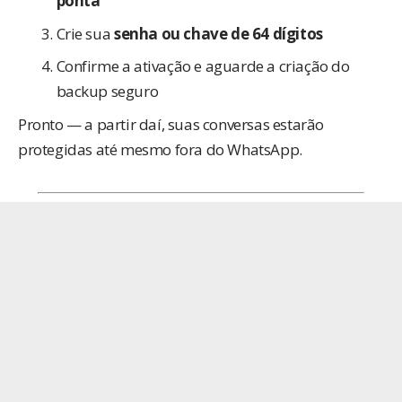
ponta
Crie sua
senha ou chave de 64 dígitos
Confirme a ativação e aguarde a criação do
backup seguro
Pronto — a partir daí, suas conversas estarão
protegidas até mesmo fora do WhatsApp.