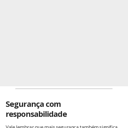
Segurança com
responsabilidade
Vale lembrar que mais segurança também significa