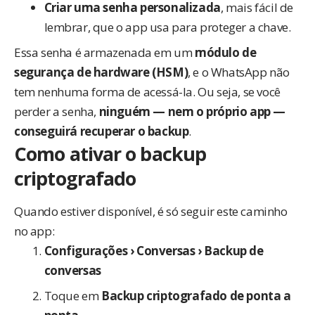
Criar uma senha personalizada
, mais fácil de
lembrar, que o app usa para proteger a chave.
Essa senha é armazenada em um
módulo de
segurança de hardware (HSM)
, e o WhatsApp não
tem nenhuma forma de acessá-la. Ou seja, se você
perder a senha,
ninguém — nem o próprio app —
conseguirá recuperar o backup
.
Como ativar o backup
criptografado
Quando estiver disponível, é só seguir este caminho
no app:
Configurações › Conversas › Backup de
conversas
Toque em
Backup criptografado de ponta a