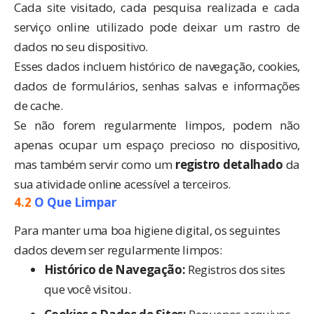
Cada site visitado, cada pesquisa realizada e cada
serviço online utilizado pode deixar um rastro de
dados no seu dispositivo.
Esses dados incluem histórico de navegação, cookies,
dados de formulários, senhas salvas e informações
de cache.
Se não forem regularmente limpos, podem não
apenas ocupar um espaço precioso no dispositivo,
mas também servir como um
registro detalhado
da
sua atividade online acessível a terceiros.
4.2
O Que Limpar
Para manter uma boa higiene digital, os seguintes
dados devem ser regularmente limpos:
Histórico de Navegação:
Registros dos sites
que você visitou.