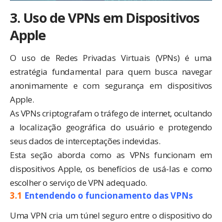
3. Uso de VPNs em Dispositivos
Apple
O uso de Redes Privadas Virtuais (VPNs) é uma
estratégia fundamental para quem busca navegar
anonimamente e com segurança em dispositivos
Apple.
As VPNs criptografam o tráfego de internet, ocultando
a localização geográfica do usuário e protegendo
seus dados de interceptações indevidas.
Esta seção aborda como as VPNs funcionam em
dispositivos Apple, os benefícios de usá-las e como
escolher o serviço de VPN adequado.
3.1
Entendendo o funcionamento das VPNs
Uma VPN cria um túnel seguro entre o dispositivo do