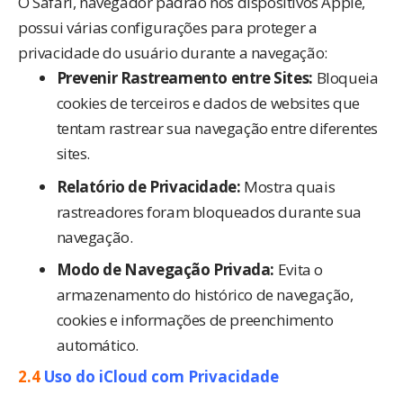
O Safari, navegador padrão nos dispositivos Apple,
possui várias configurações para proteger a
privacidade do usuário durante a navegação:
Prevenir Rastreamento entre Sites:
Bloqueia
cookies de terceiros e dados de websites que
tentam rastrear sua navegação entre diferentes
sites.
Relatório de Privacidade:
Mostra quais
rastreadores foram bloqueados durante sua
navegação.
Modo de Navegação Privada:
Evita o
armazenamento do histórico de navegação,
cookies e informações de preenchimento
automático.
2.4
Uso do iCloud com Privacidade