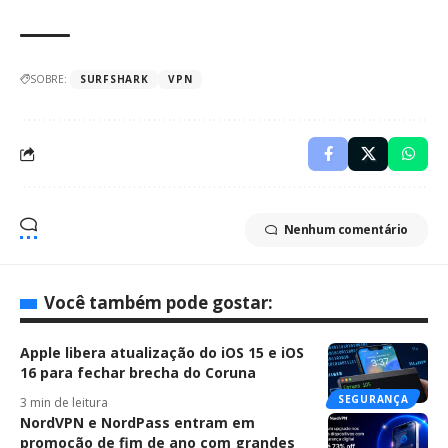
SOBRE:
SURFSHARK
VPN
Nenhum comentário
Você também pode gostar:
Apple libera atualização do iOS 15 e iOS
16 para fechar brecha do Coruna
SEGURANÇA
3 min de leitura
NordVPN e NordPass entram em
promoção de fim de ano com grandes