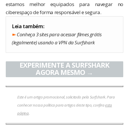
estamos melhor equipados para navegar no
ciberespaço de forma responsável e segura.
Leia também:
➽
Conheça 3 sites para acessar filmes grátis
(legalmente) usando a VPN da Surfshark
EXPERIMENTE A SURFSHARK
AGORA MESMO →
Este é um artigo promocional, solicitado pela Surfshark. Para
conhecer nossa política para artigos deste tipo, confira
esta
página
.