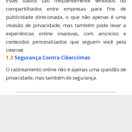
Esses dados são frequentemente vendidos ou
compartilhados entre empresas para fins de
publicidade direcionada, o que não apenas é uma
invasão de privacidade, mas também pode levar a
experiências online invasivas, com anúncios e
conteúdos personalizados que seguem você pela
internet.
1.3
Segurança Contra Cibercrimes
O rastreamento online não é apenas uma questão de
privacidade, mas também de segurança.