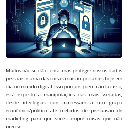
Muitos não se dão conta, mas proteger nossos dados
pessoais é uma das coisas mais importantes hoje em
dia no mundo digital. Isso porque quem não faz isso,
está exposto a manipulações das mais variadas,
desde ideologias que interessam a um grupo
econômico/político até métodos de persuasão de
marketing para que você compre coisas que não
precise.