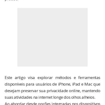
Este artigo visa explorar métodos e ferramentas
disponíveis para usuários de iPhone, iPad e Mac que
desejam preservar sua privacidade online, mantendo
suas atividades na internet longe dos olhos alheios.
Ao abordar desde opções integradas nos dispositivos