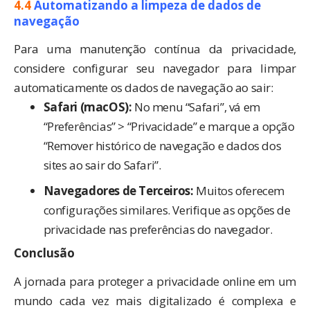
4.4
Automatizando a limpeza de dados de
navegação
Para uma manutenção contínua da privacidade,
considere configurar seu navegador para limpar
automaticamente os dados de navegação ao sair:
Safari (macOS):
No menu “Safari”, vá em
“Preferências” > “Privacidade” e marque a opção
“Remover histórico de navegação e dados dos
sites ao sair do Safari”.
Navegadores de Terceiros:
Muitos oferecem
configurações similares. Verifique as opções de
privacidade nas preferências do navegador.
Conclusão
A jornada para proteger a privacidade online em um
mundo cada vez mais digitalizado é complexa e