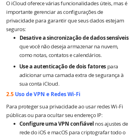
O iCloud oferece várias funcionalidades úteis, mas é
importante gerenciar as configurações de
privacidade para garantir que seus dados estejam
seguros:
Desative a sincronização de dados sensíveis
que você não deseja armazenar na nuvem,
como notas, contatos e calendários.
Use a autenticação de dois fatores
para
adicionar uma camada extra de segurança à
sua conta iCloud.
2.5
Uso de VPN e Redes Wi-Fi
Para proteger sua privacidade ao usar redes Wi-Fi
públicas ou para ocultar seu endereço IP:
Configure uma VPN confiável
nos ajustes de
rede do iOS e macOS para criptografar todo o