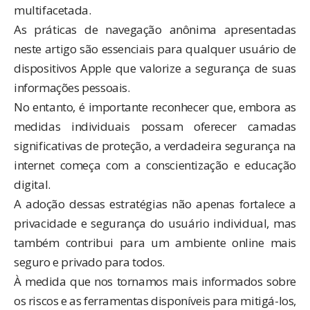
multifacetada.
As práticas de navegação anônima apresentadas
neste artigo são essenciais para qualquer usuário de
dispositivos Apple que valorize a segurança de suas
informações pessoais.
No entanto, é importante reconhecer que, embora as
medidas individuais possam oferecer camadas
significativas de proteção, a verdadeira segurança na
internet começa com a conscientização e educação
digital.
A adoção dessas estratégias não apenas fortalece a
privacidade e segurança do usuário individual, mas
também contribui para um ambiente online mais
seguro e privado para todos.
À medida que nos tornamos mais informados sobre
os riscos e as ferramentas disponíveis para mitigá-los,