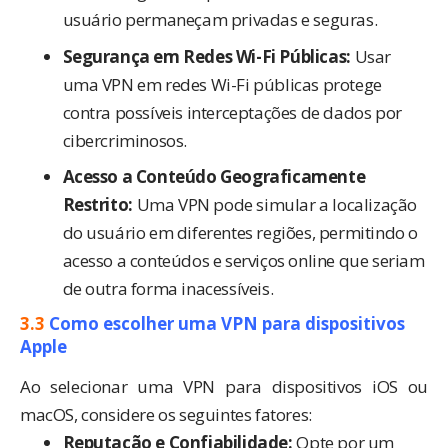
usuário permaneçam privadas e seguras.
Segurança em Redes Wi-Fi Públicas:
Usar
uma VPN em redes Wi-Fi públicas protege
contra possíveis interceptações de dados por
cibercriminosos.
Acesso a Conteúdo Geograficamente
Restrito:
Uma VPN pode simular a localização
do usuário em diferentes regiões, permitindo o
acesso a conteúdos e serviços online que seriam
de outra forma inacessíveis.
3.3
Como escolher uma VPN para dispositivos
Apple
Ao selecionar uma VPN para dispositivos iOS ou
macOS, considere os seguintes fatores:
Reputação e Confiabilidade:
Opte por um