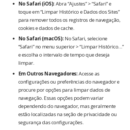
No Safari (iOS):
Abra “Ajustes” > “Safari” e
toque em “Limpar Histórico e Dados dos Sites”
para remover todos os registros de navegação,
cookies e dados de cache.
No Safari (macOS):
No Safari, selecione
“Safari” no menu superior > “Limpar Histórico…”
e escolha o intervalo de tempo que deseja
limpar.
Em Outros Navegadores:
Acesse as
configurações ou preferências do navegador e
procure por opções para limpar dados de
navegação. Essas opções podem variar
dependendo do navegador, mas geralmente
estão localizadas na seção de privacidade ou
segurança das configurações.