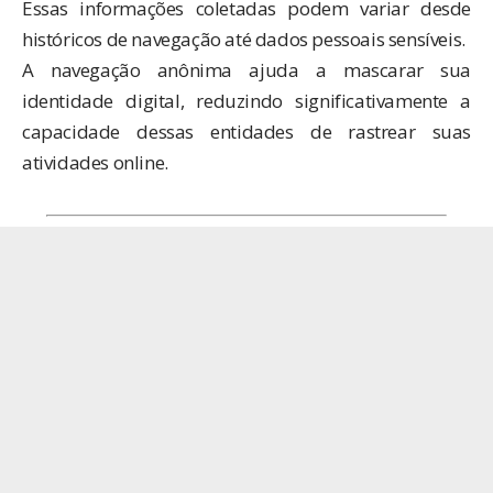
Essas informações coletadas podem variar desde
históricos de navegação até dados pessoais sensíveis.
A navegação anônima ajuda a mascarar sua
identidade digital, reduzindo significativamente a
capacidade dessas entidades de rastrear suas
atividades online.