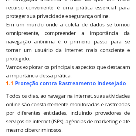
recurso conveniente; é uma prática essencial para
proteger sua privacidade e segurança online.
Em um mundo onde a coleta de dados se tornou
omnipresente, compreender a importância da
navegação anônima é o primeiro passo para se
tornar um usuário da internet mais consciente e
protegido.
Vamos explorar os principais aspectos que destacam
a importância dessa prática.
1.1
Proteção contra Rastreamento Indesejado
Todos os dias, ao navegar na internet, suas atividades
online são constantemente monitoradas e rastreadas
por diferentes entidades, incluindo provedores de
serviços de internet (ISPs), agências de marketing e até
mesmo cibercriminosos.