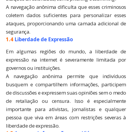
A navegação anônima dificulta que esses criminosos
coletem dados suficientes para personalizar esses
ataques, proporcionando uma camada adicional de
segurança.
1.4
Liberdade de Expressão
Em algumas regiões do mundo, a liberdade de
expressão na internet é severamente limitada por
governos ou instituições.
A navegação anônima permite que indivíduos
busquem e compartilhem informações, participem
de discussões e expressem suas opiniões sem o medo
de retaliação ou censura. Isso é especialmente
importante para ativistas, jornalistas e qualquer
pessoa que viva em áreas com restrições severas à
liberdade de expressão.