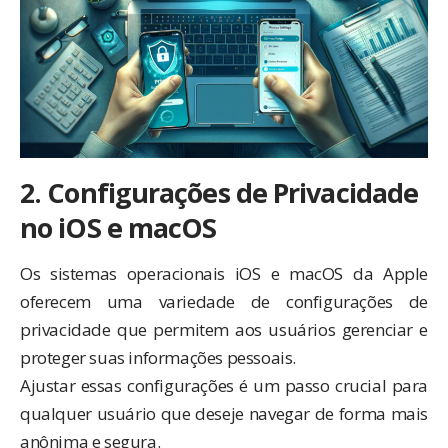
2. Configurações de Privacidade
no iOS e macOS
Os sistemas operacionais iOS e macOS da Apple
oferecem uma variedade de configurações de
privacidade que permitem aos usuários gerenciar e
proteger suas informações pessoais.
Ajustar essas configurações é um passo crucial para
qualquer usuário que deseje navegar de forma mais
anônima e segura.