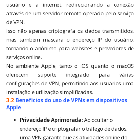
usuário e a internet, redirecionando a conexão
através de um servidor remoto operado pelo serviço
de VPN.
Isso não apenas criptografa os dados transmitidos,
mas também mascara o endereço IP do usuário,
tornando-o anônimo para websites e provedores de
serviços online.
No ambiente Apple, tanto o iOS quanto o macOS
oferecem suporte integrado para várias
configurações de VPN, permitindo aos usuários uma
instalação e utilização simplificadas.
3.2
Benefícios do uso de VPNs em dispositivos
Apple
Privacidade Aprimorada:
Ao ocultar o
endereço IP e criptografar o tráfego de dados,
uma VPN garante que as atividades online do