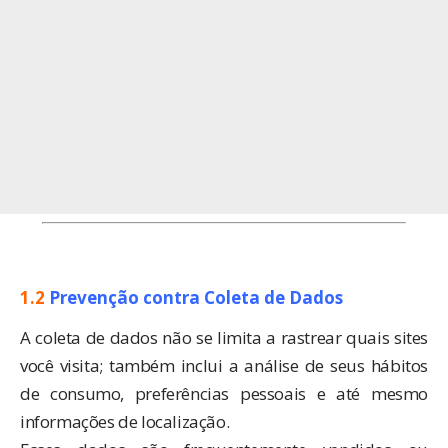
1.2
Prevenção contra Coleta de Dados
A coleta de dados não se limita a rastrear quais sites
você visita; também inclui a análise de seus hábitos
de consumo, preferências pessoais e até mesmo
informações de localização.