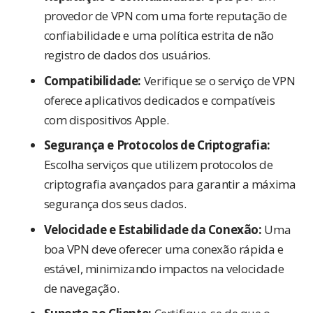
provedor de VPN com uma forte reputação de
confiabilidade e uma política estrita de não
registro de dados dos usuários.
Compatibilidade:
Verifique se o serviço de VPN
oferece aplicativos dedicados e compatíveis
com dispositivos Apple.
Segurança e Protocolos de Criptografia:
Escolha serviços que utilizem protocolos de
criptografia avançados para garantir a máxima
segurança dos seus dados.
Velocidade e Estabilidade da Conexão:
Uma
boa VPN deve oferecer uma conexão rápida e
estável, minimizando impactos na velocidade
de navegação.