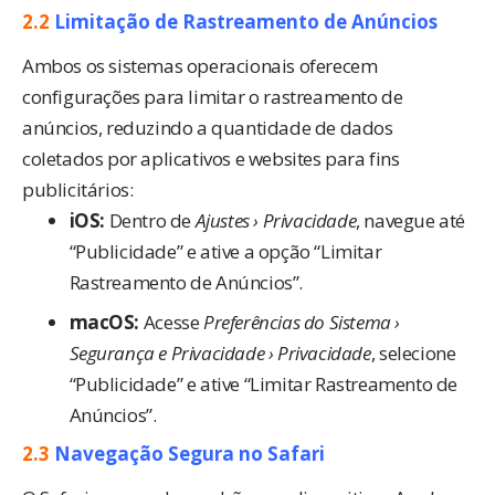
2.2
Limitação de Rastreamento de Anúncios
Ambos os sistemas operacionais oferecem
configurações para limitar o rastreamento de
anúncios, reduzindo a quantidade de dados
coletados por aplicativos e websites para fins
publicitários:
iOS:
Dentro de
Ajustes › Privacidade
, navegue até
“Publicidade” e ative a opção “Limitar
Rastreamento de Anúncios”.
macOS:
Acesse
Preferências do Sistema ›
Segurança e Privacidade › Privacidade
, selecione
“Publicidade” e ative “Limitar Rastreamento de
Anúncios”.
2.3
Navegação Segura no Safari