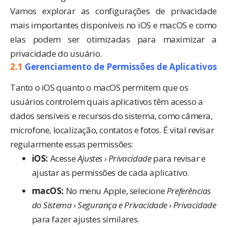
Vamos explorar as configurações de privacidade
mais importantes disponíveis no iOS e macOS e como
elas podem ser otimizadas para maximizar a
privacidade do usuário.
2.1
Gerenciamento de Permissões de Aplicativos
Tanto o iOS quanto o macOS permitem que os
usuários controlem quais aplicativos têm acesso a
dados sensíveis e recursos do sistema, como câmera,
microfone, localização, contatos e fotos. É vital revisar
regularmente essas permissões:
iOS:
Acesse
Ajustes › Privacidade
para revisar e
ajustar as permissões de cada aplicativo.
macOS:
No menu Apple, selecione
Preferências
do Sistema › Segurança e Privacidade › Privacidade
para fazer ajustes similares.