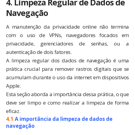
4. Limpeza Regular de Dados de
Navegação
A manutenção da privacidade online não termina
com o uso de VPNs, navegadores focados em
privacidade, gerenciadores de senhas, ou a
autenticação de dois fatores.
A limpeza regular dos dados de navegação é uma
prática crucial para remover rastros digitais que se
acumulam durante o uso da internet em dispositivos
Apple.
Esta seção aborda a importância dessa prática, o que
deve ser limpo e como realizar a limpeza de forma
eficaz.
4.1
A importância da limpeza de dados de
navegação