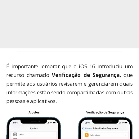
É importante lembrar que o iOS 16 introduziu um
recurso chamado
Verificação de Segurança
, que
permite aos usuários revisarem e gerenciarem quais
informações estão sendo compartilhadas com outras
pessoas e aplicativos.