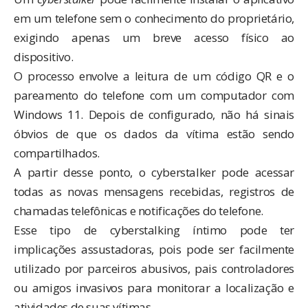
em um telefone sem o conhecimento do proprietário,
exigindo apenas um breve acesso físico ao
dispositivo.
O processo envolve a leitura de um código QR e o
pareamento do telefone com um computador com
Windows 11. Depois de configurado, não há sinais
óbvios de que os dados da vítima estão sendo
compartilhados.
A partir desse ponto, o cyberstalker pode acessar
todas as novas mensagens recebidas, registros de
chamadas telefônicas e notificações do telefone.
Esse tipo de cyberstalking íntimo pode ter
implicações assustadoras, pois pode ser facilmente
utilizado por parceiros abusivos, pais controladores
ou amigos invasivos para monitorar a localização e
atividades de suas vítimas.