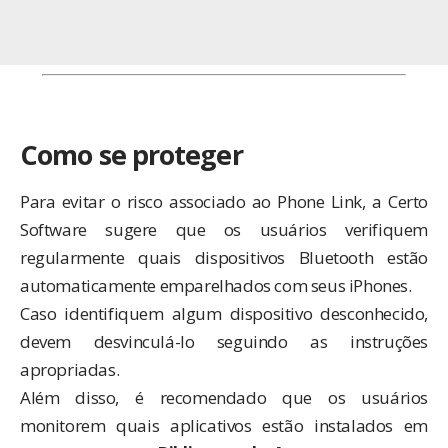
Como se proteger
Para evitar o risco associado ao Phone Link, a Certo
Software sugere que os usuários verifiquem
regularmente quais dispositivos Bluetooth estão
automaticamente emparelhados com seus iPhones.
Caso identifiquem algum dispositivo desconhecido,
devem desvinculá-lo seguindo as instruções
apropriadas.
Além disso, é recomendado que os usuários
monitorem quais aplicativos estão instalados em