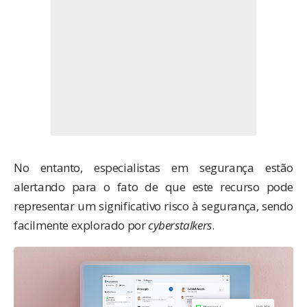
No entanto, especialistas em segurança estão
alertando para o fato de que este recurso pode
representar um significativo risco à segurança, sendo
facilmente explorado por
cyberstalkers
.