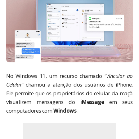
No Windows 11, um recurso chamado “
Vincular ao
Celular
” chamou a atenção dos usuários de iPhone.
Ele permite que os proprietários do celular da maçã
visualizem mensagens do
iMessage
em seus
computadores com
Windows
.