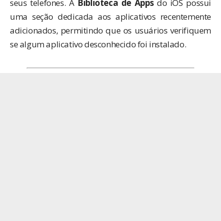
seus telefones. A
Biblioteca de Apps
do iOS possui
uma seção dedicada aos aplicativos recentemente
adicionados, permitindo que os usuários verifiquem
se algum aplicativo desconhecido foi instalado.