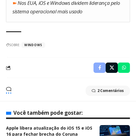
➽
Nos EUA, iOS e Windows dividem liderança pelo
sistema operacional mais usado
SOBRE:
WINDOWS
2 Comentários
Você também pode gostar:
Apple libera atualização do iOS 15 e iOS
16 para fechar brecha do Coruna