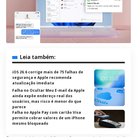
Leia também:
iOS 26.6 corrige mais de 75 falhas de
segurança e Apple recomenda
atualização imediata
Falha no Ocultar Meu E-mail da Apple
ainda expõe endereço real dos
usuários, mas risco é menor do que
parece
Falha no Apple Pay com cartão Visa
permite cobrar valores de um iPhone
mesmo bloqueado