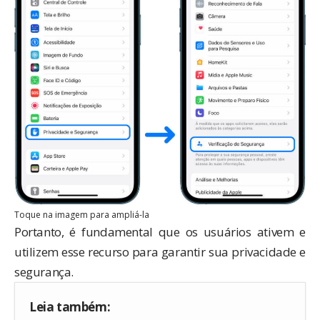
Toque na imagem para ampliá-la
Portanto, é fundamental que os usuários ativem e
utilizem esse recurso para garantir sua privacidade e
segurança.
Leia também: