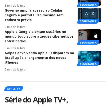
SEGURANÇA
3 min de leitura
Governo amplia acesso ao Celular
Seguro e permite uso mesmo sem
cadastro prévio
SEGURANÇA
2 min de leitura
Apple e Google alertam usuários no
mundo todo sobre ataques cibernéticos
sofisticados
SEGURANÇA
3 min de leitura
Golpes envolvendo Apple ID disparam no
Brasil após o lançamento dos novos
iPhones
SEGURANÇA
5 min de leitura
APPLE TV
Série do Apple TV+,