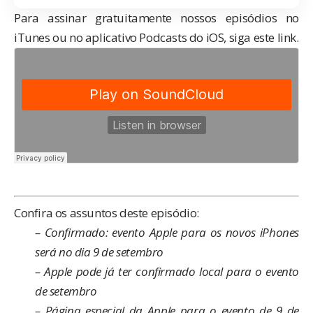
Para assinar gratuitamente nossos episódios no
iTunes ou no aplicativo Podcasts do iOS, siga
este link
.
Confira os assuntos deste episódio:
–
Confirmado: evento Apple para os novos iPhones
será no dia 9 de setembro
–
Apple pode já ter confirmado local para o evento
de setembro
–
Página especial da Apple para o evento de 9 de