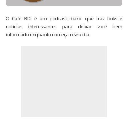
O Café BDI é um podcast diário que traz links e
notícias interessantes para deixar você bem
informado enquanto começa o seu dia.