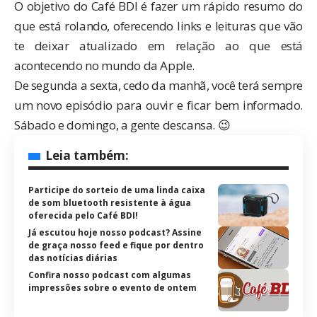
O objetivo do Café BDI é fazer um rápido resumo do
que está rolando, oferecendo links e leituras que vão
te deixar atualizado em relação ao que está
acontecendo no mundo da Apple.
De segunda a sexta, cedo da manhã, você terá sempre
um novo episódio para ouvir e ficar bem informado.
Sábado e domingo, a gente descansa. 😉
Leia também:
Participe do sorteio de uma linda caixa
de som bluetooth resistente à água
oferecida pelo Café BDI!
Já escutou hoje nosso podcast? Assine
de graça nosso feed e fique por dentro
das notícias diárias
Confira nosso podcast com algumas
impressões sobre o evento de ontem