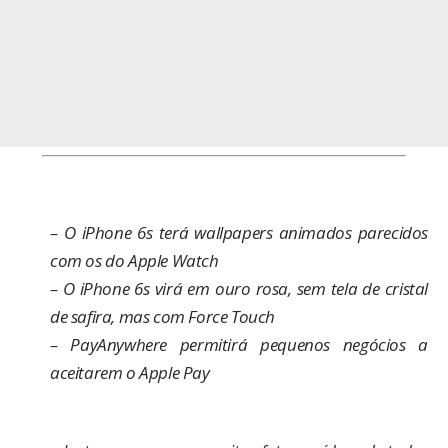
–
O iPhone 6s terá wallpapers animados parecidos
com os do Apple Watch
–
O iPhone 6s virá em ouro rosa, sem tela de cristal
de safira, mas com Force Touch
–
PayAnywhere permitirá pequenos negócios a
aceitarem o Apple Pay