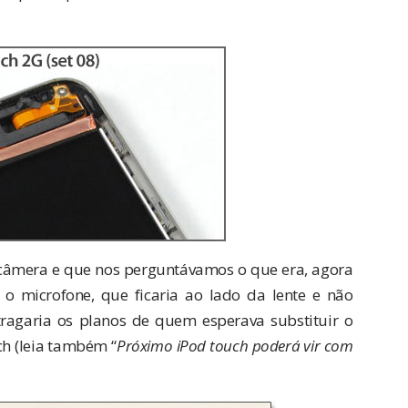
 câmera e que nos perguntávamos o que era, agora
 o microfone, que ficaria ao lado da lente e não
ragaria os planos de quem esperava substituir o
h (leia também “
Próximo iPod touch poderá vir com