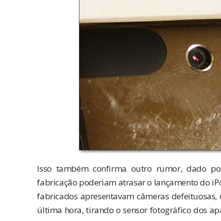
Isso também confirma outro rumor, dado po
fabricação poderiam atrasar o lançamento do iP
fabricados apresentavam câmeras defeituosas,
última hora, tirando o sensor fotográfico dos ap