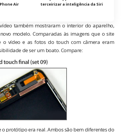
Phone Air
terceirizar a inteligência da Siri
vídeo também mostraram o interior do aparelho,
 novo modelo.
Comparadas
às imagens que o site
ue o vídeo e as fotos do touch com câmera eram
sibilidade de ser um boato. Compare:
 o protótipo era real. Ambos são bem diferentes do