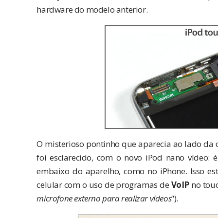
hardware do modelo anterior.
O misterioso pontinho que aparecia ao lado da
foi esclarecido, com o novo iPod nano vídeo: é
embaixo do aparelho, como no iPhone. Isso est
celular com o uso de programas de
VoIP
no touc
microfone externo para realizar vídeos
“).