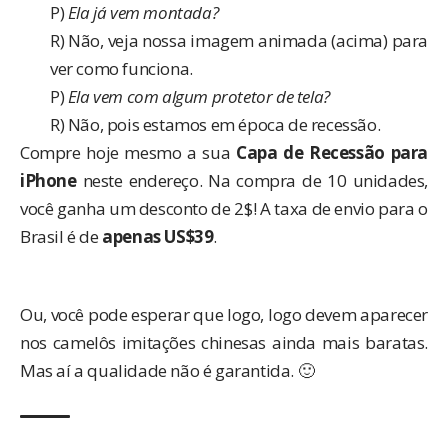
P)
Ela já vem montada?
R) Não, veja nossa imagem animada (acima) para
ver como funciona.
P)
Ela vem com algum protetor de tela?
R) Não, pois estamos em época de recessão.
Compre hoje mesmo a sua
Capa de Recessão para
iPhone
neste endereço
. Na compra de 10 unidades,
você ganha um desconto de 2$! A taxa de envio para o
Brasil é de
apenas US$39
.
Ou, você pode esperar que logo, logo devem aparecer
nos camelôs imitações chinesas ainda mais baratas.
Mas aí a qualidade não é garantida. 🙂