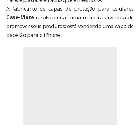
A fabricante de capas de proteção para celulares
Case-Mate
resolveu criar uma maneira divertida de
promover seus produtos: está vendendo uma capa de
papelão para o iPhone.