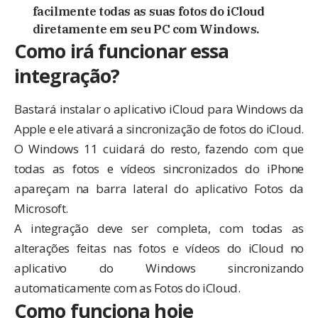
facilmente todas as suas fotos do iCloud
diretamente em seu PC com Windows.
Como irá funcionar essa
integração?
Bastará instalar o aplicativo
iCloud para Windows
da
Apple e ele ativará a sincronização de fotos do iCloud.
O Windows 11 cuidará do resto, fazendo com que
todas as fotos e vídeos sincronizados do iPhone
apareçam na barra lateral do aplicativo Fotos da
Microsoft.
A integração deve ser completa, com todas as
alterações feitas nas fotos e vídeos do iCloud no
aplicativo do Windows sincronizando
automaticamente com as Fotos do iCloud.
Como funciona hoje