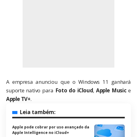
A empresa anunciou que o Windows 11 ganhará
suporte nativo para
Foto do iCloud
,
Apple Music
e
Apple TV+
.
Leia também:
Apple pode cobrar por uso avançado da
Apple Intelligence no iCloud+