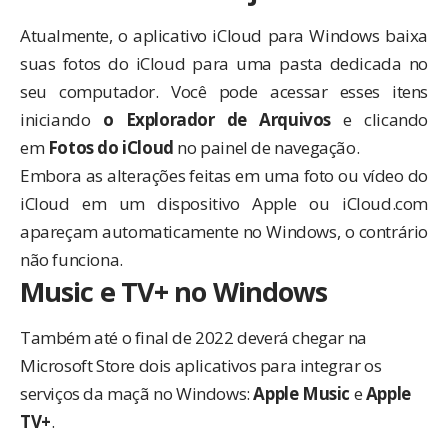
Atualmente, o aplicativo iCloud para Windows baixa
suas fotos do iCloud para uma pasta dedicada no
seu computador. Você pode acessar esses itens
iniciando
o Explorador de Arquivos
e clicando
em
Fotos do iCloud
no painel de navegação.
Embora as alterações feitas em uma foto ou vídeo do
iCloud em um dispositivo Apple ou iCloud.com
apareçam automaticamente no Windows, o contrário
não funciona.
Music e TV+ no Windows
Também até o final de 2022 deverá chegar na
Microsoft Store dois aplicativos para integrar os
serviços da maçã no Windows:
Apple Music
e
Apple
TV+
.