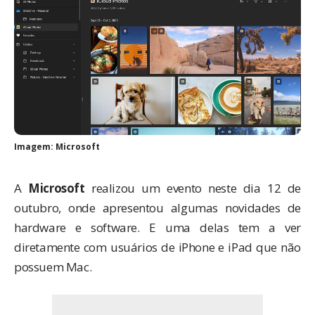
Imagem: Microsoft
A
Microsoft
realizou um evento neste dia 12 de
outubro, onde apresentou algumas novidades de
hardware e software. E uma delas tem a ver
diretamente com usuários de iPhone e iPad que não
possuem Mac.