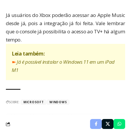
Já usuários do Xbox poderão acessar ao Apple Music
desde já, pois a integração já foi feita. Vale lembrar
que o console já possibilita o acesso ao TV+ há algum
tempo.
Leia também:
➽
Já é possível instalar o Windows 11 em um iPad
M1
SOBRE:
MICROSOFT
WINDOWS