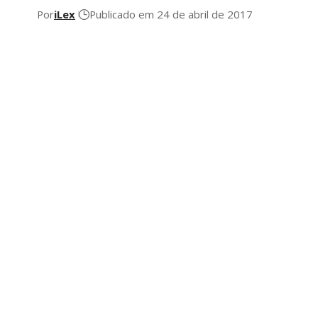
Por
iLex
Publicado em 24 de abril de 2017