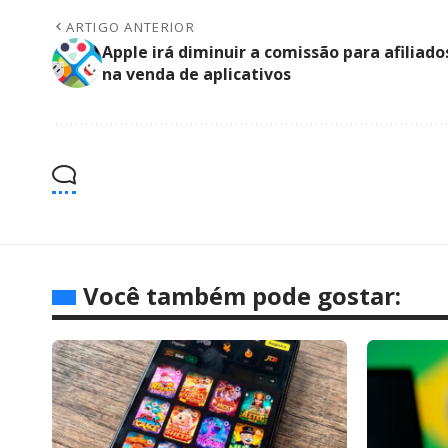
ARTIGO ANTERIOR
Apple irá diminuir a comissão para afiliado
na venda de aplicativos
Você também pode gostar: