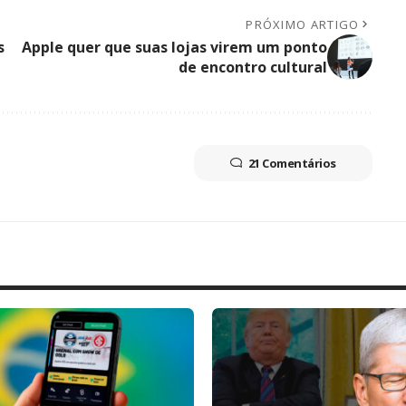
PRÓXIMO ARTIGO
s
Apple quer que suas lojas virem um ponto
de encontro cultural
21 Comentários