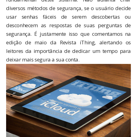
diversos métodos de segurança, se o usuário decide
usar senhas fáceis de serem descobertas ou
desconhecem as respostas de suas perguntas de
segurança. É justamente isso que comentamos na
edição de maio da Revista iThing
, alertando os
leitores da importância de dedicar um tempo para
deixar mais segura a sua conta.