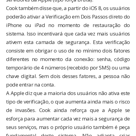
Cook também disse que, a partir do iOS 8, os usuários
poderão ativar a Verificação em Dois Passos direto do
iPhone ou iPad no momento de restauração do
sistema. Isso incentivará que cada vez mais usuários
ativem esta camada de segurança. Esta verificação
consiste em obrigar o uso de no mínimo dois fatores
diferentes no momento da conexão: senha, código
temporário de 4 números (recebido por SMS) ou uma
chave digital. Sem dois desses fatores, a pessoa não
pode entrar na conta.
A Apple diz que a maioria dos usuários não ativa este
tipo de verificação, o que aumenta ainda mais o risco
de invasões. Cook ainda reforça que a Apple se
esforça para aumentar cada vez mais a segurança de
seus serviços, mas o próprio usuário também é peça
fundamental deste sistema. Não adianta criar