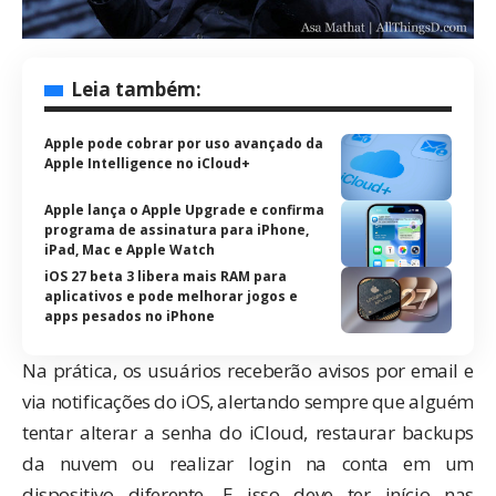
Leia também:
Apple pode cobrar por uso avançado da
Apple Intelligence no iCloud+
Apple lança o Apple Upgrade e confirma
programa de assinatura para iPhone,
iPad, Mac e Apple Watch
iOS 27 beta 3 libera mais RAM para
aplicativos e pode melhorar jogos e
apps pesados no iPhone
Na prática, os usuários receberão avisos por email e
via notificações do iOS, alertando sempre que alguém
tentar alterar a senha do iCloud, restaurar backups
da nuvem ou realizar login na conta em um
dispositivo diferente. E isso deve ter início nas