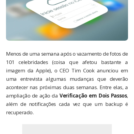
Menos de uma semana após o
vazamento de fotos de
101 celebridades
(coisa que afetou bastante a
imagem da Apple), o CEO Tim Cook anunciou em
uma entrevista algumas mudanças que deverão
acontecer nas próximas duas semanas. Entre elas, a
ampliação de ação da
Verificação em Dois Passos
,
além de notificações cada vez que um backup é
recuperado.