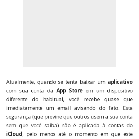
Atualmente, quando se tenta baixar um
aplicativo
com sua conta da
App Store
em um dispositivo
diferente do habitual, você recebe quase que
imediatamente um email avisando do fato. Esta
segurança (que previne que outros usem a sua conta
sem que você saiba) não é aplicada à contas do
iCloud
, pelo menos até o momento em que este