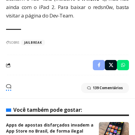
ainda com o iPad 2. Para baixar o redsn0w, basta
visitar a página do Dev-Team.
SOBRE:
JAILBREAK
139 Comentários
Você também pode gostar:
Apps de apostas disfarçados invadem a
App Store no Brasil, de forma ilegal