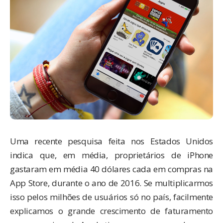
Uma recente pesquisa feita nos Estados Unidos
indica que, em média, proprietários de iPhone
gastaram em média 40 dólares cada em compras na
App Store, durante o ano de 2016. Se multiplicarmos
isso pelos milhões de usuários só no país, facilmente
explicamos o grande crescimento de faturamento