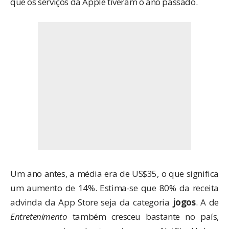
que os serviços da Apple tiveram o ano passado.
Um ano antes, a média era de US$35, o que significa
um aumento de 14%. Estima-se que 80% da receita
advinda da App Store seja da categoria
jogos
. A de
Entretenimento
também cresceu bastante no país,