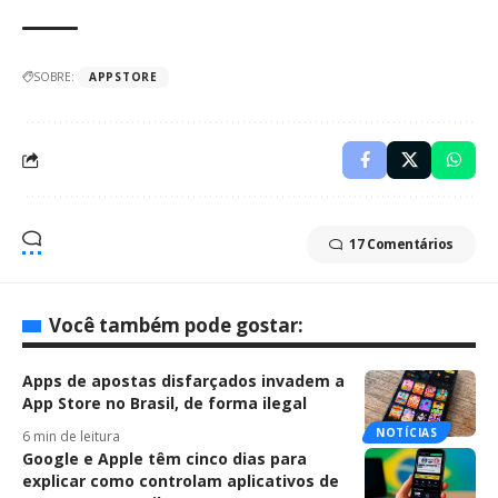
SOBRE:
APPSTORE
17 Comentários
Você também pode gostar:
Apps de apostas disfarçados invadem a
App Store no Brasil, de forma ilegal
NOTÍCIAS
6 min de leitura
Google e Apple têm cinco dias para
explicar como controlam aplicativos de