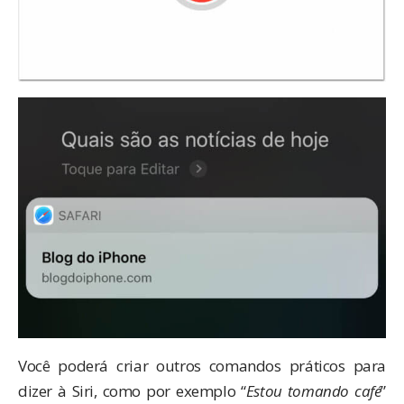
Você poderá criar outros comandos práticos para
dizer à Siri, como por exemplo “
Estou tomando café
”