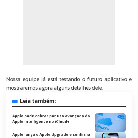
Nossa equipe já está testando o futuro aplicativo e
mostraremos agora alguns detalhes dele.
Leia também:
Apple pode cobrar por uso avançado da
Apple Intelligence no iCloud+
Apple lança o Apple Upgrade e confirma