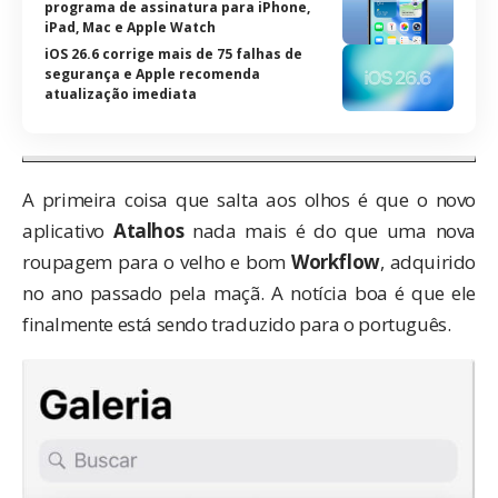
programa de assinatura para iPhone,
iPad, Mac e Apple Watch
iOS 26.6 corrige mais de 75 falhas de
segurança e Apple recomenda
atualização imediata
A primeira coisa que salta aos olhos é que o novo
aplicativo
Atalhos
nada mais é do que uma nova
roupagem para o velho e bom
Workflow
,
adquirido
no ano passado
pela maçã. A notícia boa é que ele
finalmente está sendo traduzido para o português.