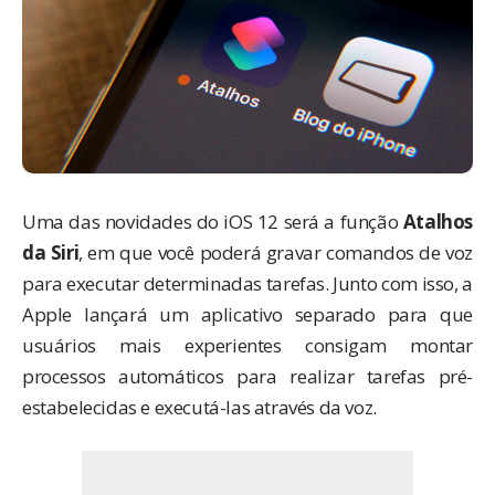
Uma das novidades do iOS 12 será a função
Atalhos
da Siri
, em que você poderá gravar comandos de voz
para executar determinadas tarefas. Junto com isso, a
Apple lançará um aplicativo separado para que
usuários mais experientes consigam montar
processos automáticos para realizar tarefas pré-
estabelecidas e executá-las através da voz.