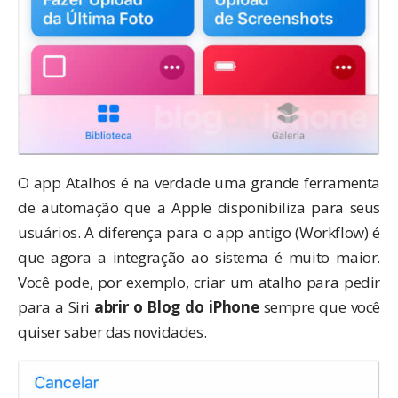
O app Atalhos é na verdade uma grande ferramenta
de automação que a Apple disponibiliza para seus
usuários. A diferença para o app antigo (Workflow) é
que agora a integração ao sistema é muito maior.
Você pode, por exemplo, criar um atalho para pedir
para a Siri
abrir o Blog do iPhone
sempre que você
quiser saber das novidades.