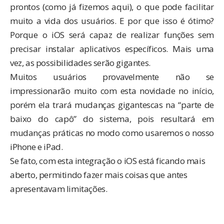
prontos (como
já fizemos aqui
), o que pode facilitar
muito a vida dos usuários. E por que isso é ótimo?
Porque o iOS será capaz de realizar funções sem
precisar instalar aplicativos específicos. Mais uma
vez, as possibilidades serão gigantes.
Muitos usuários provavelmente não se
impressionarão muito com esta novidade no início,
porém ela trará mudanças gigantescas na “parte de
baixo do capô” do sistema, pois resultará em
mudanças práticas no modo como usaremos o nosso
iPhone e iPad.
Se fato, com esta integração o iOS está ficando mais
aberto, permitindo fazer mais coisas que antes
apresentavam limitações.