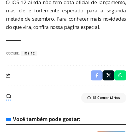
O iOS 12 ainda não tem data oficial de lançamento,
mas ele é fortemente esperado para a segunda
metade de setembro. Para conhecer mais novidades
do que virá, confira
nossa página especial
.
SOBRE:
IOS 12
61 Comentários
Você também pode gostar: