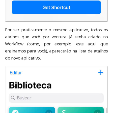
Por ser praticamente o mesmo aplicativo, todos os
atalhos que você por ventura já tenha criado no
Workflow (como, por exemplo,
este aqui
que
ensinamos para você), aparecerão na lista de atalhos
do novo aplicativo.