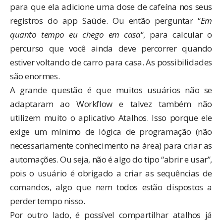
para que ela adicione uma dose de cafeína nos seus
registros do app Saúde. Ou então perguntar “
Em
quanto tempo eu chego em casa
“, para calcular o
percurso que você ainda deve percorrer quando
estiver voltando de carro para casa. As possibilidades
são enormes.
A grande questão é que muitos usuários não se
adaptaram ao Workflow e talvez também não
utilizem muito o aplicativo Atalhos. Isso porque ele
exige um mínimo de lógica de programação (não
necessariamente conhecimento na área) para criar as
automações. Ou seja, não é algo do tipo “abrir e usar”,
pois o usuário é obrigado a criar as sequências de
comandos, algo que nem todos estão dispostos a
perder tempo nisso.
Por outro lado, é possível compartilhar atalhos já