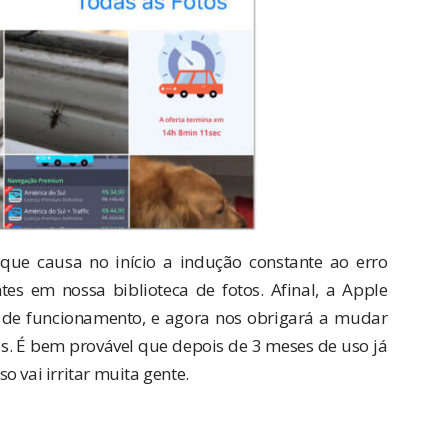
que causa no início a indução constante ao erro
s em nossa biblioteca de fotos. Afinal, a Apple
e funcionamento, e agora nos obrigará a mudar
 É bem provável que depois de 3 meses de uso já
 vai irritar muita gente.