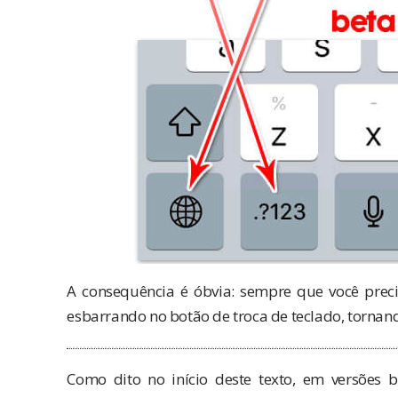
A consequência é óbvia: sempre que você preci
esbarrando no botão de troca de teclado, tornand
Como dito no início deste texto, em versões 