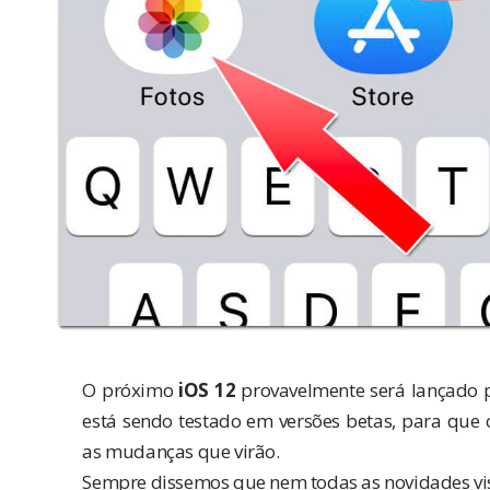
O próximo
iOS 12
provavelmente será lançado 
está sendo testado em versões betas, para que 
as mudanças que virão.
Sempre dissemos que nem todas as novidades vista