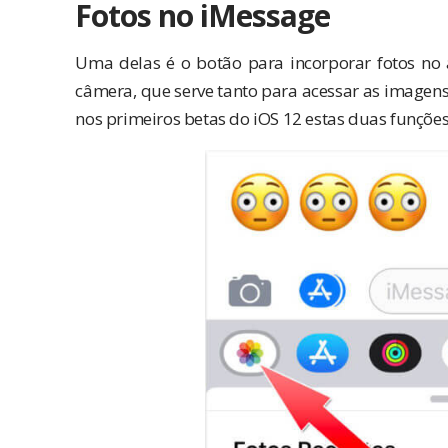
Fotos no iMessage
Uma delas é o botão para incorporar fotos no 
câmera, que serve tanto para acessar as imagens 
nos primeiros betas do iOS 12 estas duas funções