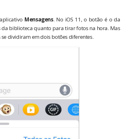
aplicativo
Mensagens
. No iOS 11, o botão é o da
da biblioteca quanto para tirar fotos na hora. Mas
 se dividiram em dois botões diferentes.