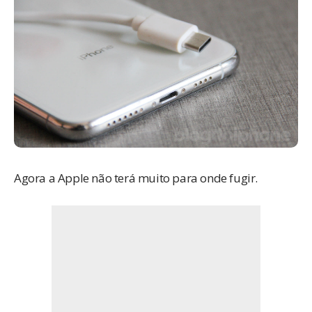
Agora a Apple não terá muito para onde fugir.