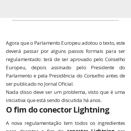
Agora que o Parlamento Europeu adotou o texto, este
deverá passar por alguns passos formais para ser
regulamentado: terá de ser aprovado pelo Conselho
Europeu, depois assinado pelo Presidente do
Parlamento e pela Presidência do Conselho antes de
ser publicado no Jornal Oficial.
Nada disso deve ser um problema, visto que é uma
iniciativa que está sendo discutida há anos.
O fim do conector Lightning
A nova regulamentação tem todos os ingredientes