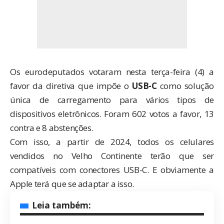
Os eurodeputados votaram nesta terça-feira (4) a
favor da diretiva que impõe o
USB-C
como solução
única de
carregamento para vários tipos de
dispositivos eletrônicos
. Foram 602 votos a favor, 13
contra e 8 abstenções.
Com isso, a partir de 2024, todos os celulares
vendidos no Velho Continente terão que ser
compatíveis com conectores USB-C. E obviamente a
Apple terá que se adaptar a isso.
Leia também: