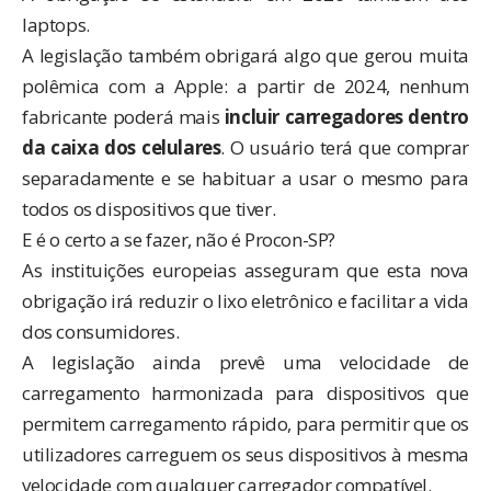
laptops.
A legislação também obrigará algo que gerou muita
polêmica com a Apple: a partir de 2024, nenhum
fabricante poderá mais
incluir carregadores dentro
da caixa dos celulares
. O usuário terá que comprar
separadamente e se habituar a usar o mesmo para
todos os dispositivos que tiver.
E é o certo a se fazer,
não é Procon-SP
?
As instituições europeias asseguram que esta nova
obrigação irá reduzir o lixo eletrônico e facilitar a vida
dos consumidores.
A legislação ainda prevê uma velocidade de
carregamento harmonizada para dispositivos que
permitem carregamento rápido, para permitir que os
utilizadores carreguem os seus dispositivos à mesma
velocidade com qualquer carregador compatível.