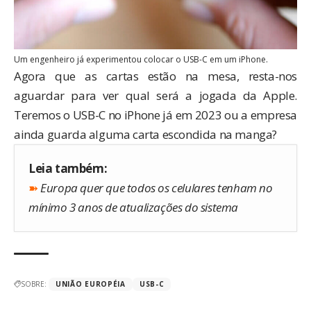
Um engenheiro já experimentou colocar o USB-C em um iPhone.
Agora que as cartas estão na mesa, resta-nos
aguardar para ver qual será a jogada da Apple.
Teremos o USB-C no iPhone já em 2023 ou a empresa
ainda guarda alguma carta escondida na manga?
Leia também:
➽
Europa quer que todos os celulares tenham no
mínimo 3 anos de atualizações do sistema
SOBRE:
UNIÃO EUROPÉIA
USB-C