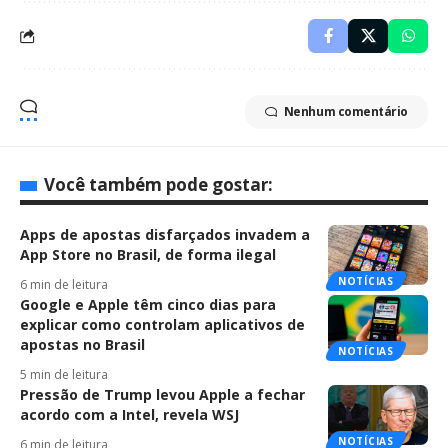
Nenhum comentário
Você também pode gostar:
Apps de apostas disfarçados invadem a
App Store no Brasil, de forma ilegal
NOTÍCIAS
6 min de leitura
Google e Apple têm cinco dias para
explicar como controlam aplicativos de
apostas no Brasil
NOTÍCIAS
5 min de leitura
Pressão de Trump levou Apple a fechar
acordo com a Intel, revela WSJ
NOTÍCIAS
6 min de leitura