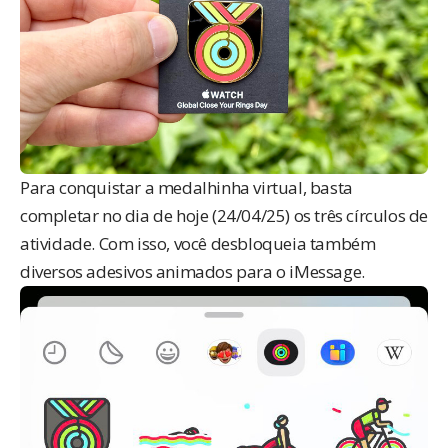
Para conquistar a medalhinha virtual, basta
completar no dia de hoje (24/04/25) os três círculos de
atividade. Com isso, você desbloqueia também
diversos adesivos animados para o iMessage.