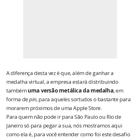
A diferença desta vez é que, além de ganhar a
medalha virtual, a empresa estará distribuindo
também
uma versão metálica da medalha
, em
forma de
pin
, para aqueles sortudos o bastante para
morarem próximos de uma Apple Store.
Para quem não pode ir para São Paulo ou Rio de
Janeiro só para pegar a sua, nós mostramos aqui
como ela é, para você entender como foi este desafio