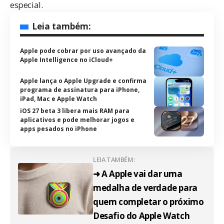
especial.
Leia também:
Apple pode cobrar por uso avançado da
Apple Intelligence no iCloud+
Apple lança o Apple Upgrade e confirma
programa de assinatura para iPhone,
iPad, Mac e Apple Watch
iOS 27 beta 3 libera mais RAM para
aplicativos e pode melhorar jogos e
apps pesados no iPhone
LEIA TAMBÉM:
➜ A Apple vai dar uma
medalha de verdade para
quem completar o próximo
Desafio do Apple Watch