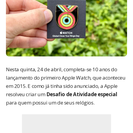
Nesta quinta, 24 de abril, completa-se 10 anos do
lançamento do primeiro Apple Watch, que aconteceu
em 2015. E como
já tinha sido anunciado
, a Apple
resolveu criar um
Desafio de Atividade especial
para quem possui um de seus relógios.