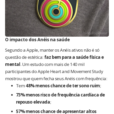
O impacto dos Anéis na saúde
Segundo a Apple, manter os Anéis ativos não é só
questão de estética:
faz bem para a saúde física e
mental
. Um estudo com mais de 140 mil
participantes do Apple Heart and Movement Study
mostrou que quem fecha seus Anéis com frequência:
Tem
48% menos chance de ter sono ruim
;
73% menos risco de frequência cardíaca de
repouso elevada
;
57% menos chance de apresentar altos