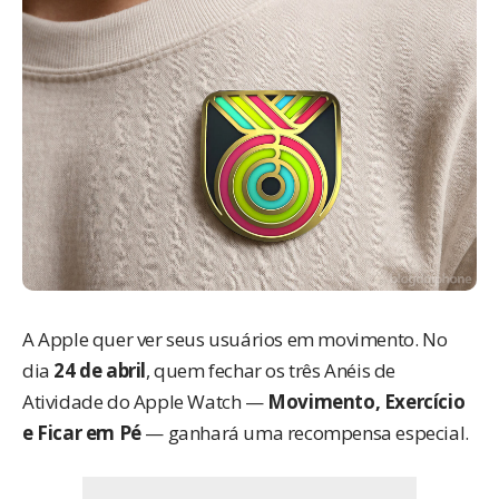
A Apple quer ver seus usuários em movimento. No
dia
24 de abril
, quem fechar os três Anéis de
Atividade do Apple Watch —
Movimento, Exercício
e Ficar em Pé
— ganhará uma recompensa especial.