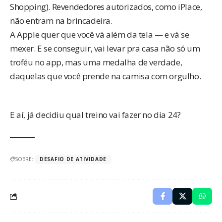
Shopping). Revendedores autorizados, como iPlace,
não entram na brincadeira.
A Apple quer que você vá além da tela — e vá se
mexer. E se conseguir, vai levar pra casa não só um
troféu no app, mas uma medalha de verdade,
daquelas que você prende na camisa com orgulho.
E aí, já decidiu qual treino vai fazer no dia 24?
SOBRE:
DESAFIO DE ATIVIDADE