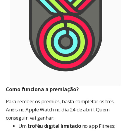
Como funciona a premiação?
Para receber os prêmios, basta completar os três
Anéis no Apple Watch no dia 24 de abril. Quem
conseguir, vai ganhar:
Um
troféu digital limitado
no app Fitness;