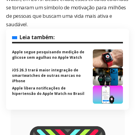
se tornaram um símbolo de motivação para milhões
de pessoas que buscam uma vida mais ativa e
saudável.
Leia também:
Apple segue pesquisando medição de
glicose sem agulhas no Apple Watch
iOS 26.3 trará maior integração de
smartwatches de outras marcas no
iPhone
Apple libera notificações de
hipertensão do Apple Watch no Brasil