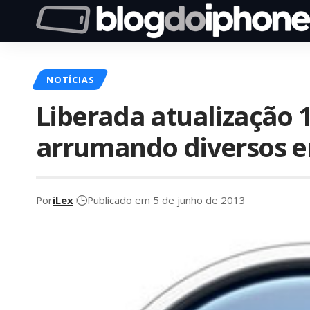
NOTÍCIAS
Liberada atualização 1
arrumando diversos er
Por
iLex
Publicado em 5 de junho de 2013