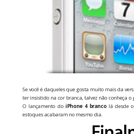
Se você é daqueles que gosta muito mais da vers
ter insistido na cor branca, talvez não conheça o
O lançamento do
iPhone 4 branco
lá desde on
estoques acabaram no mesmo dia.