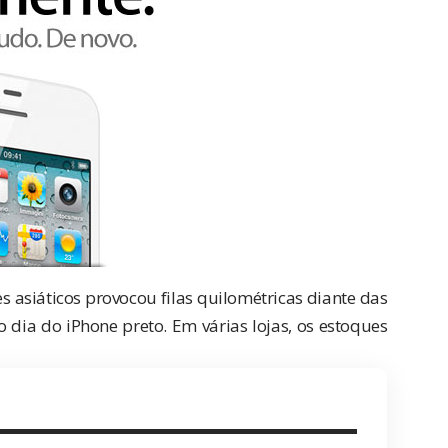
 asiáticos provocou filas quilométricas diante das
 dia do iPhone preto. Em várias lojas, os estoques