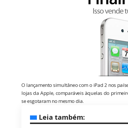
O lançamento simultâneo com o iPad 2 nos países
lojas da Apple, comparáveis àquelas do primeiro
se esgotaram no mesmo dia.
Leia também: