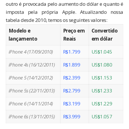
outro é provocada pelo aumento do dólar e quanto é
imposta pela própria Apple. Atualizando nossa
tabela desde 2010, temos os seguintes valores:
Modelo e
Preço em
Convertido
lançamento
Reais
em dólar
iPhone 4 (17/09/2010)
R$1.799
US$1.045
iPhone 4s (16/12/2011)
R$1.899
US$1.080
iPhone 5 (14/12/2012)
R$2.399
US$1.153
iPhone 5s (22/11/2013)
R$2.799
US$1.233
iPhone 6 (14/11/2014)
R$3.199
US$1.229
iPhone 6s (13/11/2015)
R$3.999
US$1.057
.