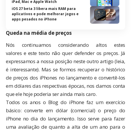
iPad, Mac e Apple Watch
iOS 27 beta 3 libera mais RAM para
aplicativos e pode melhorar jogos e
apps pesados no iPhone
Queda na média de preços
Nós continuamos considerando altos estes
valores e este texto não quer defender os preços. Já
expressamos a nossa posição
neste outro artigo
(leia,
é interessante). Mas se formos recuperar o histórico
de preços dos iPhones no lançamento e convertê-los
em dólares das respectivas épocas, nos damos conta
que ele hoje poderia ser ainda mais caro.
Todos os anos o Blog do iPhone faz um exercício
básico: converte em dólar (comercial) o preço do
iPhone no dia do lançamento. Isso serve para fazer
uma avaliação de quanto a alta de um ano para o