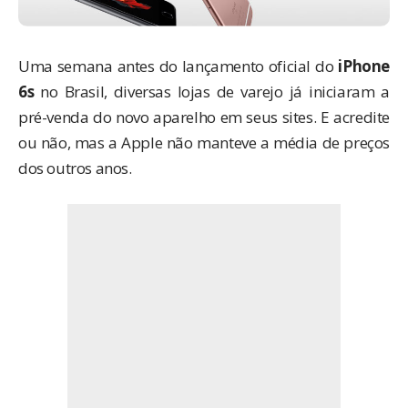
Uma semana antes do lançamento oficial do
iPhone
6s
no Brasil, diversas lojas de varejo já iniciaram a
pré-venda do novo aparelho em seus sites. E acredite
ou não, mas a Apple não manteve a média de preços
dos outros anos.