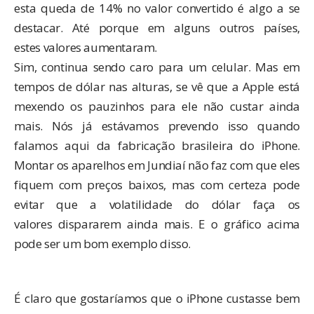
esta queda de 14% no valor convertido é algo a se
destacar. Até porque em alguns outros países,
estes valores aumentaram.
Sim, continua sendo caro para um celular. Mas em
tempos de dólar nas alturas, se vê que a Apple está
mexendo os pauzinhos para ele não custar ainda
mais. Nós já estávamos prevendo isso quando
falamos aqui da
fabricação brasileira do iPhone
.
Montar os aparelhos em Jundiaí não faz com que eles
fiquem com preços baixos, mas com certeza pode
evitar que a volatilidade do dólar faça os
valores dispararem ainda mais. E o gráfico acima
pode ser um bom exemplo disso.
É claro que gostaríamos que o iPhone custasse bem