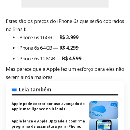
Estes são os preços do iPhone 6s que serão cobrados
no Brasil:
iPhone 6s 16GB —
R$ 3.999
iPhone 6s 64GB —
R$ 4.299
iPhone 6s 128GB —
R$ 4.599
Mas parece que a Apple fez um esforço para eles não
serem ainda maiores.
Leia também:
Apple pode cobrar por uso avançado da
Apple Intelligence no iCloud+
Apple lança o Apple Upgrade e confirma
programa de assinatura para iPhone,