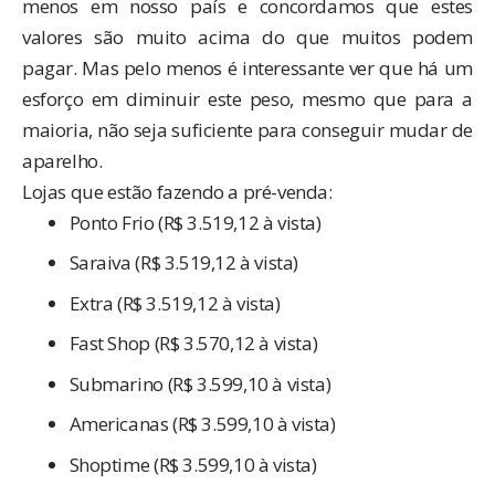
menos em nosso país e concordamos que estes
valores são muito acima do que muitos podem
pagar. Mas pelo menos é interessante ver que há um
esforço em diminuir este peso, mesmo que para a
maioria, não seja suficiente para conseguir mudar de
aparelho.
Lojas que estão fazendo a pré-venda:
Ponto Frio
(R$ 3.519,12 à vista)
Saraiva
(R$ 3.519,12 à vista)
Extra
(R$ 3.519,12 à vista)
Fast Shop
(R$ 3.570,12 à vista)
Submarino
(R$ 3.599,10 à vista)
Americanas
(R$ 3.599,10 à vista)
Shoptime
(R$ 3.599,10 à vista)