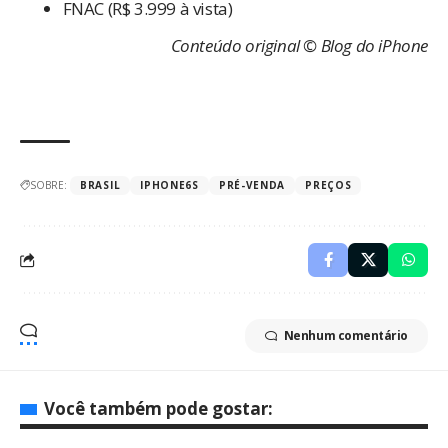
FNAC
(R$ 3.999 à vista)
Conteúdo original © Blog do iPhone
SOBRE:
BRASIL
IPHONE6S
PRÉ-VENDA
PREÇOS
Nenhum comentário
Você também pode gostar: