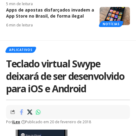
5 min de leitura
Apps de apostas disfarçados invadem a
App Store no Brasil, de forma ilegal
NOTÍCIAS
6 min de leitura
APLICATIVOS
Teclado virtual Swype
deixará de ser desenvolvido
para iOS e Android
Por
iLex
Publicado em 20 de fevereiro de 2018