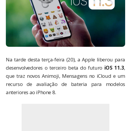
Na tarde desta terça-feira (20), a Apple liberou para
desenvolvedores o terceiro beta do futuro
iOS 11.3
,
que traz novos Animoji, Mensagens no iCloud e um
recurso de avaliação de bateria
para modelos
anteriores ao iPhone 8.