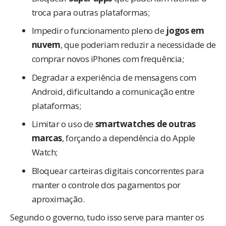
troca para outras plataformas;
Impedir o funcionamento pleno de
jogos em
nuvem
, que poderiam reduzir a necessidade de
comprar novos iPhones com frequência;
Degradar a experiência de mensagens com
Android, dificultando a comunicação entre
plataformas;
Limitar o uso de
smartwatches de outras
marcas
, forçando a dependência do Apple
Watch;
Bloquear carteiras digitais concorrentes para
manter o controle dos pagamentos por
aproximação.
Segundo o governo, tudo isso serve para manter os