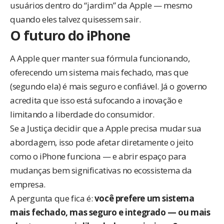
usuários dentro do “jardim” da Apple — mesmo
quando eles talvez quisessem sair.
O futuro do iPhone
A Apple quer manter sua fórmula funcionando,
oferecendo um sistema mais fechado, mas que
(segundo ela) é mais seguro e confiável. Já o governo
acredita que isso está sufocando a inovação e
limitando a liberdade do consumidor.
Se a Justiça decidir que a Apple precisa mudar sua
abordagem, isso pode afetar diretamente o jeito
como o iPhone funciona — e abrir espaço para
mudanças bem significativas no ecossistema da
empresa.
A pergunta que fica é:
você prefere um sistema
mais fechado, mas seguro e integrado — ou mais