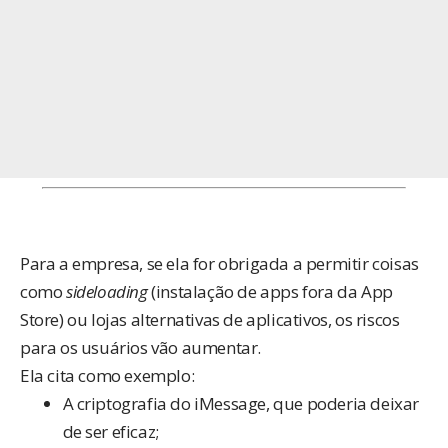
Para a empresa, se ela for obrigada a permitir coisas
como
sideloading
(instalação de apps fora da App
Store) ou lojas alternativas de aplicativos, os riscos
para os usuários vão aumentar.
Ela cita como exemplo:
A criptografia do iMessage, que poderia deixar
de ser eficaz;