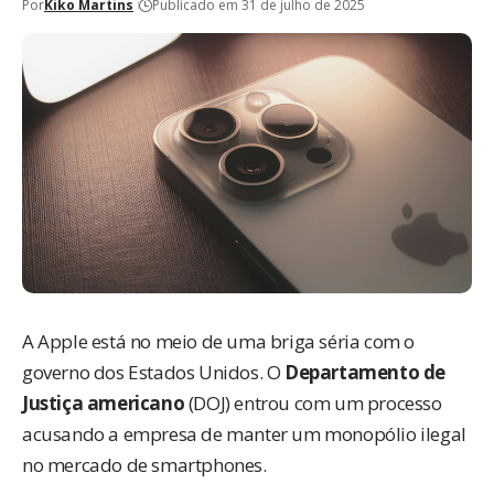
Por
Kiko Martins
Publicado em 31 de julho de 2025
A Apple está no meio de uma briga séria com o
governo dos Estados Unidos. O
Departamento de
Justiça americano
(DOJ)
entrou com um processo
acusando a empresa de manter um monopólio ilegal
no mercado de smartphones.