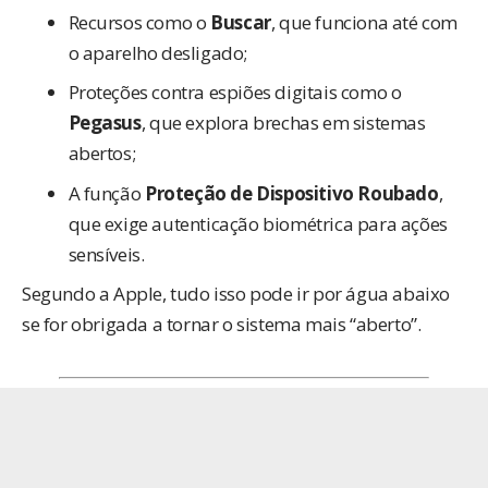
Recursos como o
Buscar
, que funciona até com
o aparelho desligado;
Proteções contra espiões digitais como o
Pegasus
, que explora brechas em sistemas
abertos;
A função
Proteção de Dispositivo Roubado
,
que exige autenticação biométrica para ações
sensíveis.
Segundo a Apple, tudo isso pode ir por água abaixo
se for obrigada a tornar o sistema mais “aberto”.