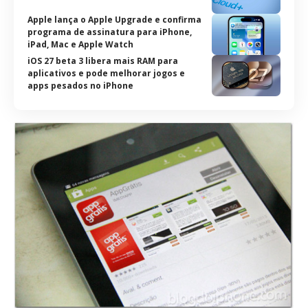
Apple lança o Apple Upgrade e confirma
programa de assinatura para iPhone,
iPad, Mac e Apple Watch
iOS 27 beta 3 libera mais RAM para
aplicativos e pode melhorar jogos e
apps pesados no iPhone