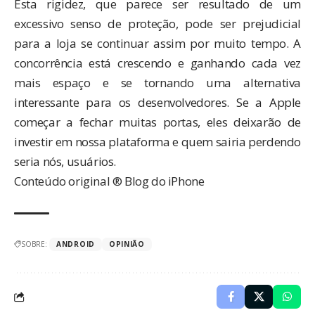
Esta rigidez, que parece ser resultado de um
excessivo senso de proteção, pode ser prejudicial
para a loja se continuar assim por muito tempo. A
concorrência está crescendo e ganhando cada vez
mais espaço e se tornando uma alternativa
interessante para os desenvolvedores. Se a Apple
começar a fechar muitas portas, eles deixarão de
investir em nossa plataforma e quem sairia perdendo
seria nós, usuários.
Conteúdo original ® Blog do iPhone
SOBRE:
ANDROID
OPINIÃO