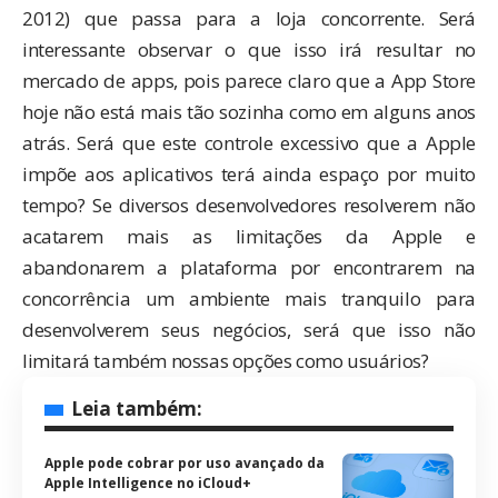
2012) que passa para a loja concorrente. Será
interessante observar o que isso irá resultar no
mercado de apps, pois parece claro que a App Store
hoje não está mais tão sozinha como em alguns anos
atrás. Será que este controle excessivo que a Apple
impõe aos aplicativos terá ainda espaço por muito
tempo? Se diversos desenvolvedores resolverem não
acatarem mais as limitações da Apple e
abandonarem a plataforma por encontrarem na
concorrência um ambiente mais tranquilo para
desenvolverem seus negócios, será que isso não
limitará também nossas opções como usuários?
Leia também:
Apple pode cobrar por uso avançado da
Apple Intelligence no iCloud+