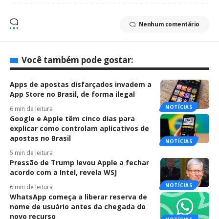
Nenhum comentário
Você também pode gostar:
Apps de apostas disfarçados invadem a
App Store no Brasil, de forma ilegal
NOTÍCIAS
6 min de leitura
Google e Apple têm cinco dias para
explicar como controlam aplicativos de
apostas no Brasil
NOTÍCIAS
5 min de leitura
Pressão de Trump levou Apple a fechar
acordo com a Intel, revela WSJ
NOTÍCIAS
6 min de leitura
WhatsApp começa a liberar reserva de
nome de usuário antes da chegada do
novo recurso