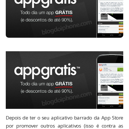
Depois de ter o seu aplicativo
barrado da App Store
por promover outros aplicativos (isso é contra as