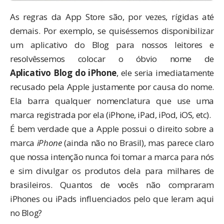
As regras da App Store são, por vezes, rígidas até
demais. Por exemplo, se quiséssemos disponibilizar
um aplicativo do Blog para nossos leitores e
resolvêssemos colocar o óbvio nome de
Aplicativo
Blog do iPhone
, ele seria imediatamente
recusado pela Apple justamente por causa do nome.
Ela barra qualquer nomenclatura que use uma
marca registrada por ela (iPhone, iPad, iPod, iOS, etc).
É bem verdade que a Apple possui o direito sobre a
marca
iPhone
(ainda não no Brasil), mas parece claro
que nossa intenção nunca foi tomar a marca para nós
e sim divulgar os produtos dela para milhares de
brasileiros. Quantos de vocês não compraram
iPhones ou iPads influenciados pelo que leram aqui
no Blog?