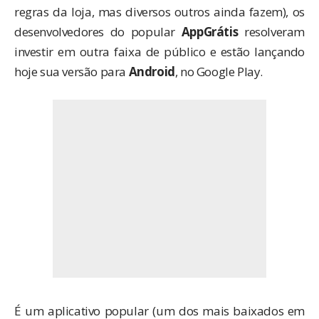
regras da loja, mas diversos outros ainda fazem), os
desenvolvedores do popular
AppGrátis
resolveram
investir em outra faixa de público e estão lançando
hoje sua versão para
Android
, no Google Play.
É um aplicativo popular (um dos mais baixados em