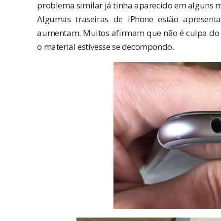
problema similar já tinha aparecido em alguns 
Algumas traseiras de iPhone estão apresen
aumentam. Muitos afirmam que não é culpa do 
o material estivesse se decompondo.