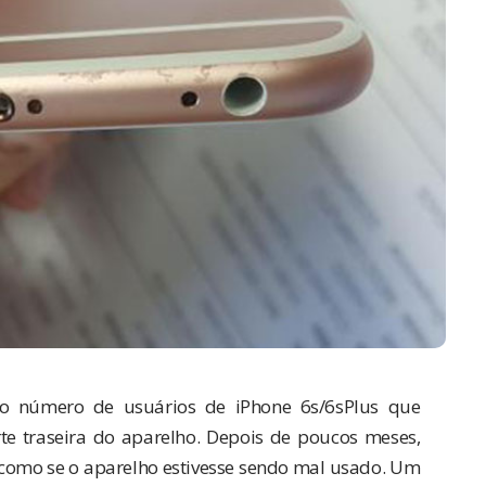
 o número de usuários de iPhone 6s/6sPlus que
 traseira do aparelho. Depois de poucos meses,
como se o aparelho estivesse sendo mal usado. Um