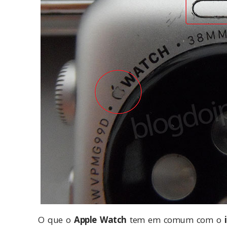
O que o
Apple Watch
tem em comum com o