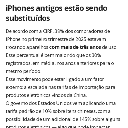
iPhones antigos estão sendo
substituídos
De acordo com a CIRP, 39% dos compradores de
iPhone no primeiro trimestre de 2025 estavam
trocando aparelhos
com mais de três anos
de uso.
Esse percentual é bem maior do que os 30%
registrados, em média, nos anos anteriores para o
mesmo período.
Esse movimento pode estar ligado a um fator
externo: a escalada nas tarifas de importação para
produtos eletrônicos vindos da China.
O governo dos Estados Unidos vem aplicando uma
tarifa padrão de 10% sobre itens chineses, com a
possibilidade de um adicional de 145% sobre alguns
produtos eletrônicos — algo que pode impactar