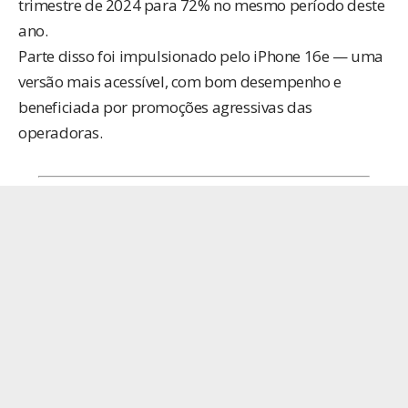
trimestre de 2024 para 72% no mesmo período deste
ano.
Parte disso foi impulsionado pelo iPhone 16e — uma
versão mais acessível, com bom desempenho e
beneficiada por promoções agressivas das
operadoras.