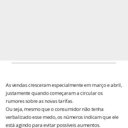
As vendas cresceram especialmente em março e abril,
justamente quando começaram a circular os
rumores sobre as novas tarifas.
Ou seja, mesmo que o consumidor não tenha
verbalizado esse medo, os números indicam que ele
está agindo para evitar possíveis aumentos.