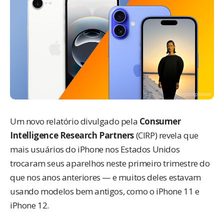
Um novo relatório divulgado pela
Consumer
Intelligence Research Partners
(CIRP) revela que
mais usuários do iPhone nos Estados Unidos
trocaram seus aparelhos neste primeiro trimestre do
que nos anos anteriores — e muitos deles estavam
usando modelos bem antigos, como o iPhone 11 e
iPhone 12.