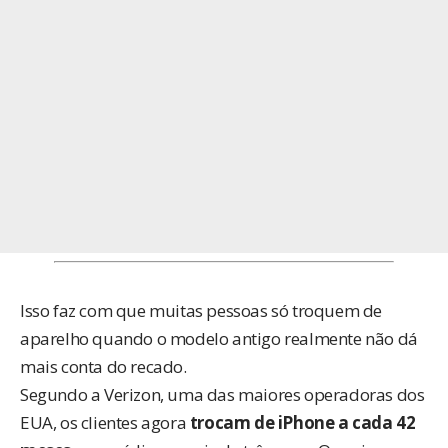
Isso faz com que muitas pessoas só troquem de
aparelho quando o modelo antigo realmente não dá
mais conta do recado.
Segundo a Verizon, uma das maiores operadoras dos
EUA, os clientes agora
trocam de iPhone a cada 42