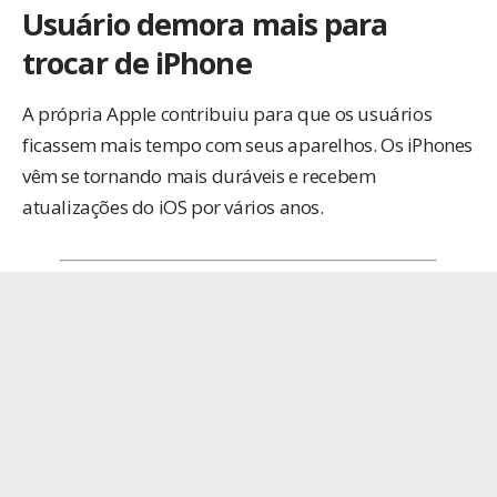
Usuário demora mais para
trocar de iPhone
A própria Apple contribuiu para que os usuários
ficassem mais tempo com seus aparelhos. Os iPhones
vêm se tornando mais duráveis e recebem
atualizações do iOS por vários anos.