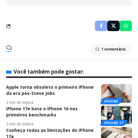
1 comentário
Você também pode gostar:
Apple torna obsoleto o primeiro iPhone
da era pós-Steve Jobs
IPHONE
3 min de leitura
iPhone 17e bate o iPhone 16 nos
primeiros benchmarks
IPHONE 17
3 min de leitura
Conheça todas as limitações do iPhone
17e