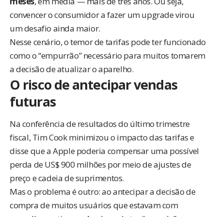
meses
, em média — mais de três anos. Ou seja,
convencer o consumidor a fazer um upgrade virou
um desafio ainda maior.
Nesse cenário, o temor de tarifas pode ter funcionado
como o “empurrão” necessário para muitos tomarem
a decisão de atualizar o aparelho.
O risco de antecipar vendas
futuras
Na conferência de resultados do último trimestre
fiscal, Tim Cook minimizou o impacto das tarifas e
disse que a Apple poderia compensar uma
possível
perda de US$ 900 milhões
por meio de ajustes de
preço e cadeia de suprimentos.
Mas o problema é outro: ao antecipar a decisão de
compra de muitos usuários que estavam com