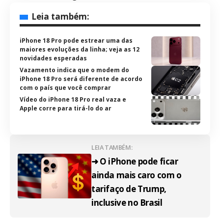
Leia também:
iPhone 18 Pro pode estrear uma das
maiores evoluções da linha; veja as 12
novidades esperadas
Vazamento indica que o modem do
iPhone 18 Pro será diferente de acordo
com o país que você comprar
Vídeo do iPhone 18 Pro real vaza e
Apple corre para tirá-lo do ar
LEIA TAMBÉM:
➜ O iPhone pode ficar
ainda mais caro com o
tarifaço de Trump,
inclusive no Brasil