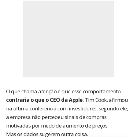
O que chama atenção é que esse comportamento
contraria o que o CEO da Apple
, Tim Cook, afirmou
na última conferência com investidores: segundo ele,
a empresa não percebeu sinais de compras
motivadas por medo de aumento de preços.
Mas os dados sugerem outra coisa.