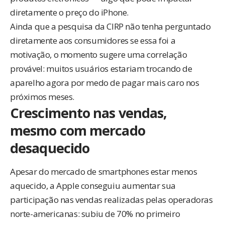
diretamente o preço do iPhone.
Ainda que a pesquisa da CIRP não tenha perguntado
diretamente aos consumidores se essa foi a
motivação, o momento sugere uma correlação
provável: muitos usuários estariam trocando de
aparelho agora por medo de pagar mais caro nos
próximos meses.
Crescimento nas vendas,
mesmo com mercado
desaquecido
Apesar do mercado de smartphones estar menos
aquecido, a Apple conseguiu aumentar sua
participação nas vendas realizadas pelas operadoras
norte-americanas: subiu de 70% no primeiro