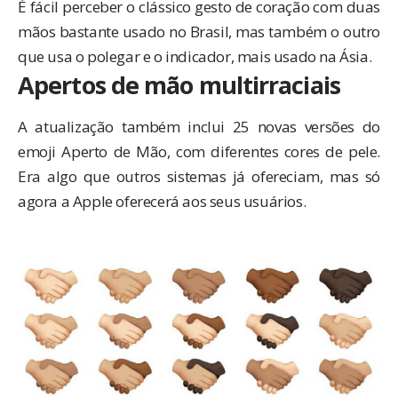
É fácil perceber o clássico gesto de coração com duas
mãos bastante usado no Brasil, mas também o outro
que usa o polegar e o indicador, mais usado na Ásia.
Apertos de mão multirraciais
A atualização também inclui 25 novas versões do
emoji Aperto de Mão, com diferentes cores de pele.
Era algo que outros sistemas já ofereciam, mas só
agora a Apple oferecerá aos seus usuários.