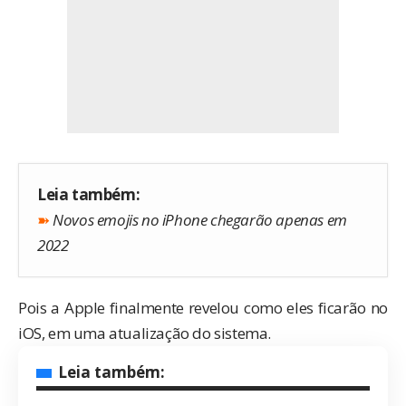
Leia também:
➽
Novos emojis no iPhone chegarão apenas em
2022
Pois a
Apple
finalmente revelou como eles ficarão no
iOS
, em uma atualização do sistema.
Leia também: