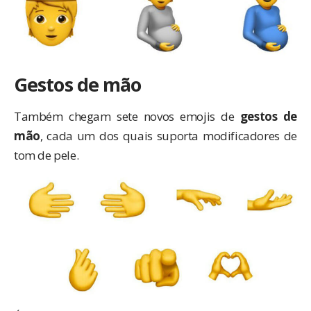
Gestos de mão
Também chegam sete novos emojis de
gestos de
mão
, cada um dos quais suporta modificadores de
tom de pele.