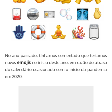
No ano passado, tínhamos comentado que teríamos
novos
emojis
no início deste ano, em razão do atraso
do calendário ocasionado com o início da pandemia
em 2020.