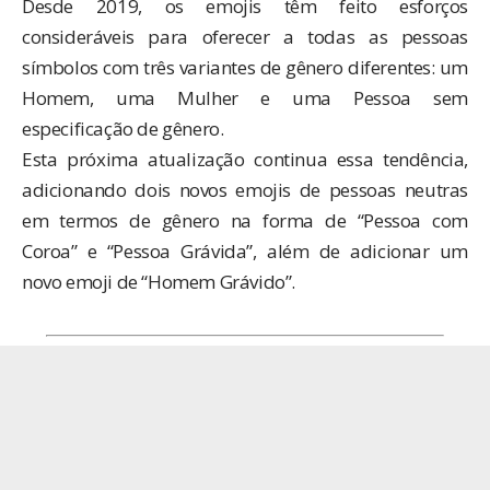
Desde 2019, os emojis têm feito esforços
consideráveis ​​para oferecer a todas as pessoas
símbolos com três variantes de gênero diferentes: um
Homem, uma Mulher e uma Pessoa sem
especificação de gênero.
Esta próxima atualização continua essa tendência,
adicionando dois novos emojis de pessoas neutras
em termos de gênero na forma de “Pessoa com
Coroa” e “Pessoa Grávida”, além de adicionar um
novo emoji de “Homem Grávido”.