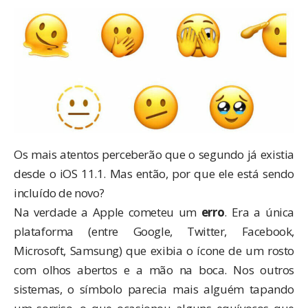
Os mais atentos perceberão que o segundo já existia
desde o iOS 11.1
. Mas então, por que ele está sendo
incluído de novo?
Na verdade a Apple cometeu um
erro
. Era a única
plataforma (entre Google, Twitter, Facebook,
Microsoft, Samsung) que exibia o ícone de um rosto
com olhos abertos e a mão na boca. Nos outros
sistemas, o símbolo parecia mais alguém tapando