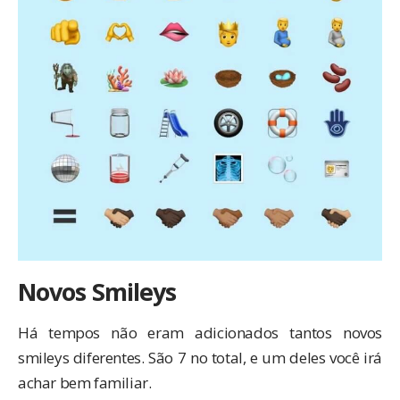
Novos Smileys
Há tempos não eram adicionados tantos novos
smileys diferentes. São 7 no total, e um deles você irá
achar bem familiar.