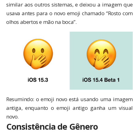
similar aos outros sistemas, e deixou a imagem que
usava antes para o novo emoji chamado “Rosto com
olhos abertos e mão na boca”.
Resumindo: o emoji novo está usando uma imagem
antiga, enquanto o emoji antigo ganha um visual
novo.
Consistência de Gênero