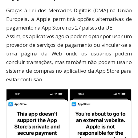
Graças à Lei dos Mercados Digitais (DMA) na União
Europeia, a Apple permitirá opções alternativas de
pagamento na App Store nos 27 países da UE.
Assim, os aplicativos agora podem optar por usar um
provedor de serviços de pagamento ou vincular-se a
uma página da Web onde os usuários podem
concluir transações, mas também não podem usar o
sistema de compras no aplicativo da App Store para
evitar confusão.