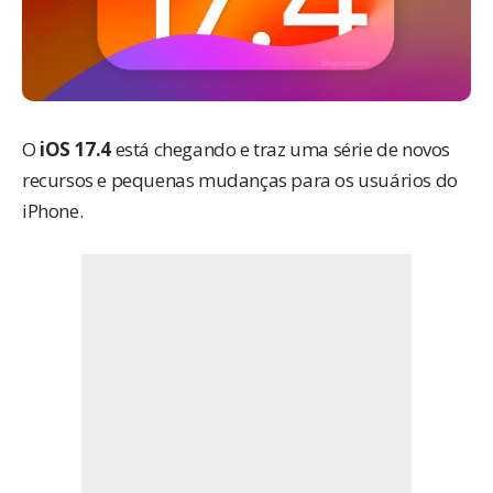
O
iOS 17.4
está chegando e traz uma série de novos
recursos e pequenas mudanças para os usuários do
iPhone.