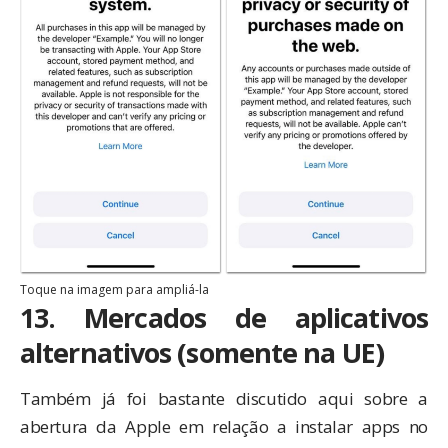
Toque na imagem para ampliá-la
13. Mercados de aplicativos
alternativos (somente na UE)
Também já foi bastante discutido aqui sobre a
abertura da Apple em relação a instalar apps no