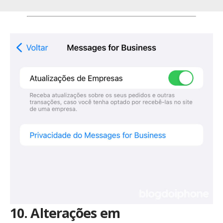
10. Alterações em