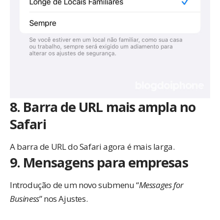
8. Barra de URL mais ampla no
Safari
A barra de URL do Safari agora é mais larga.
9. Mensagens para empresas
Introdução de um novo submenu “
Messages for
Business
” nos Ajustes.