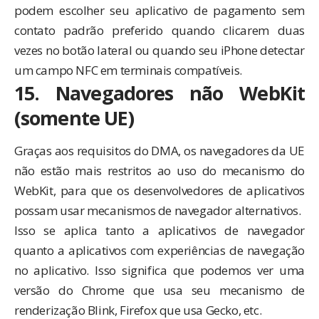
podem escolher seu aplicativo de pagamento sem
contato padrão preferido quando clicarem duas
vezes no botão lateral ou quando seu iPhone detectar
um campo NFC em terminais compatíveis.
15. Navegadores não WebKit
(somente UE)
Graças aos requisitos do DMA, os navegadores da UE
não estão mais restritos ao uso do mecanismo do
WebKit, para que os desenvolvedores de aplicativos
possam usar mecanismos de navegador alternativos.
Isso se aplica tanto a aplicativos de navegador
quanto a aplicativos com experiências de navegação
no aplicativo. Isso significa que podemos ver uma
versão do Chrome que usa seu mecanismo de
renderização Blink, Firefox que usa Gecko, etc.