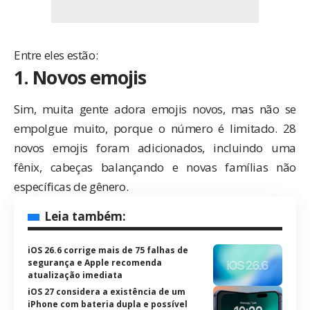
Entre eles estão:
1. Novos emojis
Sim, muita gente adora emojis novos, mas não se
empolgue muito, porque o número é limitado. 28
novos emojis foram adicionados, incluindo uma
fênix, cabeças balançando e novas famílias não
específicas de gênero.
Leia também:
iOS 26.6 corrige mais de 75 falhas de
segurança e Apple recomenda
atualização imediata
iOS 27 considera a existência de um
iPhone com bateria dupla e possível