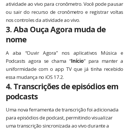
atividade ao vivo para cronômetro. Você pode pausar
ou sair do recurso de cronômetro e registrar voltas
nos controles da atividade ao vivo.
3. Aba Ouça Agora muda de
nome
A aba “Ouvir Agora” nos aplicativos Música e
Podcasts agora se chama “
Início
” para manter a
uniformidade com o app TV que já tinha recebido
essa mudança no iOS 17.2.
4. Transcrições de episódios em
podcasts
Uma nova ferramenta de transcrição foi adicionada
para episódios de podcast, permitindo visualizar
uma transcrição sincronizada ao vivo durante a