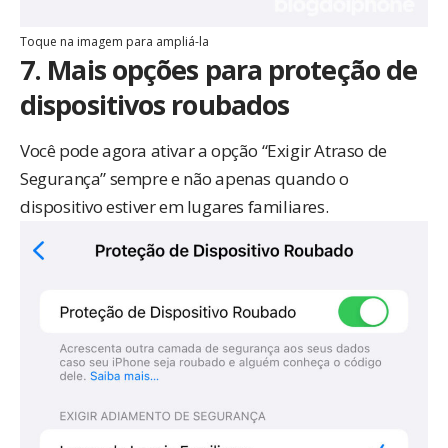
Toque na imagem para ampliá-la
7. Mais opções para proteção de
dispositivos roubados
Você pode agora ativar a opção “Exigir Atraso de
Segurança” sempre e não apenas quando o
dispositivo estiver em lugares familiares.