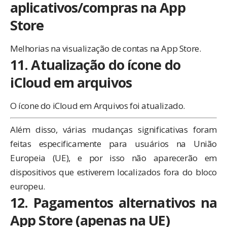
aplicativos/compras na App
Store
Melhorias na visualização de contas na App Store.
11. Atualização do ícone do
iCloud em arquivos
O ícone do iCloud em Arquivos foi atualizado.
Além disso, várias mudanças significativas foram
feitas especificamente para usuários na União
Europeia (UE), e por isso não aparecerão em
dispositivos que estiverem localizados fora do bloco
europeu.
12. Pagamentos alternativos na
App Store (apenas na UE)