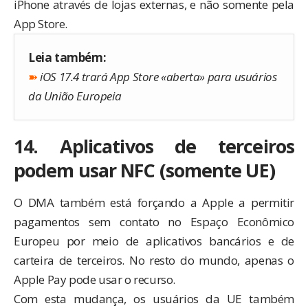
iPhone através de lojas externas, e não somente pela
App Store.
Leia também:
➽
iOS 17.4 trará App Store «aberta» para usuários
da União Europeia
14. Aplicativos de terceiros
podem usar NFC (somente UE)
O DMA também está forçando a Apple a permitir
pagamentos sem contato no Espaço Econômico
Europeu por meio de aplicativos bancários e de
carteira de terceiros. No resto do mundo, apenas o
Apple Pay pode usar o recurso.
Com esta mudança, os usuários da UE também