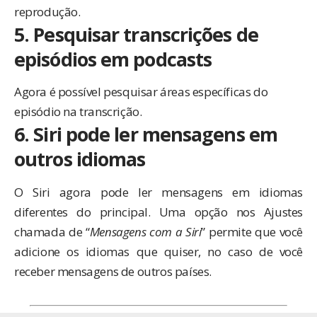
reprodução.
5. Pesquisar transcrições de
episódios em podcasts
Agora é possível pesquisar áreas específicas do
episódio na transcrição.
6. Siri pode ler mensagens em
outros idiomas
O Siri agora pode ler mensagens em idiomas
diferentes do principal. Uma opção nos Ajustes
chamada de “
Mensagens com a Siri
” permite que você
adicione os idiomas que quiser, no caso de você
receber mensagens de outros países.