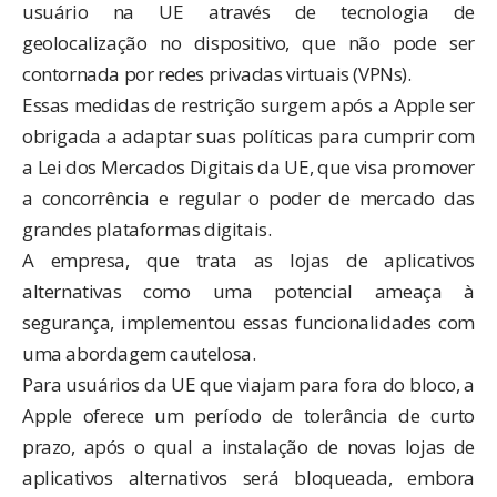
usuário na UE através de tecnologia de
geolocalização no dispositivo, que não pode ser
contornada por redes privadas virtuais (VPNs).
Essas medidas de restrição surgem após a Apple ser
obrigada a adaptar suas políticas para cumprir com
a
Lei dos Mercados Digitais
da UE, que visa promover
a concorrência e regular o poder de mercado das
grandes plataformas digitais.
A empresa, que trata as lojas de aplicativos
alternativas como uma potencial ameaça à
segurança, implementou essas funcionalidades com
uma abordagem cautelosa.
Para usuários da UE que viajam para fora do bloco, a
Apple oferece um período de tolerância de curto
prazo, após o qual a instalação de novas lojas de
aplicativos alternativos será bloqueada, embora