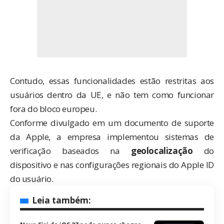
Contudo, essas funcionalidades estão restritas aos
usuários dentro da UE, e não tem como funcionar
fora do bloco europeu.
Conforme divulgado em um
documento de suporte
da Apple, a empresa implementou sistemas de
verificação baseados na
geolocalização
do
dispositivo e nas configurações regionais do Apple ID
do usuário.
Leia também: