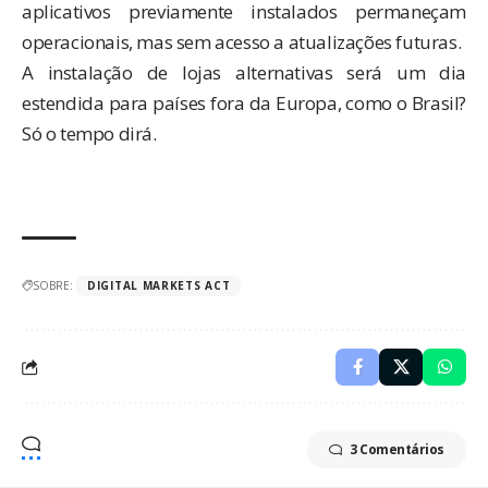
aplicativos previamente instalados permaneçam
operacionais, mas sem acesso a atualizações futuras.
A instalação de lojas alternativas será um dia
estendida para países fora da Europa, como o Brasil?
Só o tempo dirá.
SOBRE:
DIGITAL MARKETS ACT
3 Comentários