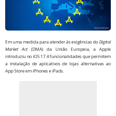
Em uma medida para atender às exigências do
Digital
Market Act
(DMA) da União Europeia, a Apple
introduziu no
iOS 17.4
funcionalidades que permitem
a instalação de aplicativos de lojas alternativas ao
App Store em iPhones e iPads.