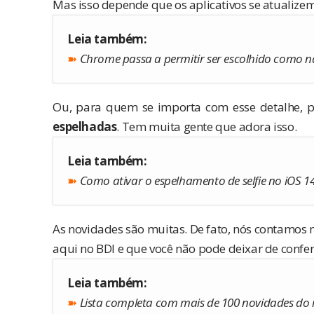
Mas isso depende que os aplicativos se atualizem
Leia também:
➽
Chrome passa a permitir ser escolhido como 
Ou, para quem se importa com esse detalhe, p
espelhadas
. Tem muita gente que adora isso.
Leia também:
➽
Como ativar o espelhamento de selfie no iOS 1
As novidades são muitas. De fato, nós contamos
aqui no BDI e que você não pode deixar de conferi
Leia também:
➽
Lista completa com mais de 100 novidades do 