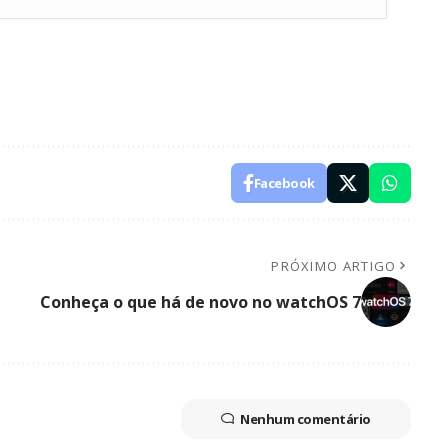
Facebook
PRÓXIMO ARTIGO
Conheça o que há de novo no watchOS 7
Nenhum comentário