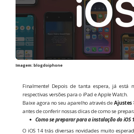
Imagem: blogdoiphone
Finalmente! Depois de tanta espera, já está 
respectivas versões para o
iPad
e
Apple Watch
.
Baixe agora no seu aparelho através de
Ajustes 
antes de conferir nossas dicas de como se prepar
Como se preparar para a instalação do iOS 
O iOS 14 trás diversas novidades muito esperad