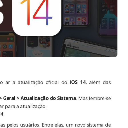
no ar a atualização oficial do
iOS 14
, além das
> Geral > Atualização do Sistema
. Mas lembre-se
ar para a atualização:
14
as pelos usuários. Entre elas, um novo sistema de