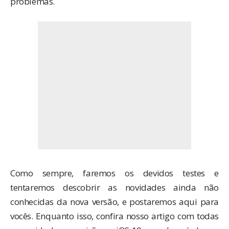
problemas.
Como sempre, faremos os devidos testes e
tentaremos descobrir as novidades ainda não
conhecidas da nova versão, e postaremos aqui para
vocês. Enquanto isso,
confira nosso artigo
com todas