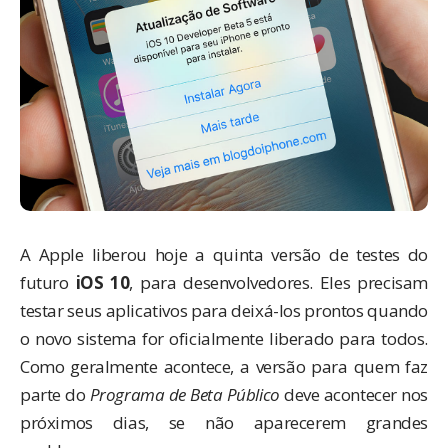
A Apple liberou hoje a quinta versão de testes do
futuro
iOS 10
, para desenvolvedores. Eles precisam
testar seus aplicativos para deixá-los prontos quando
o novo sistema for oficialmente liberado para todos.
Como geralmente acontece, a versão para quem faz
parte do
Programa de Beta Público
deve acontecer nos
próximos dias, se não aparecerem grandes