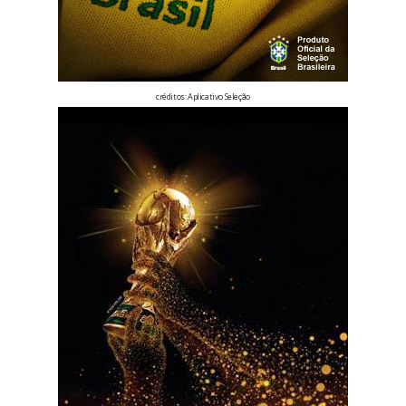
créditos:
Aplicativo Seleção