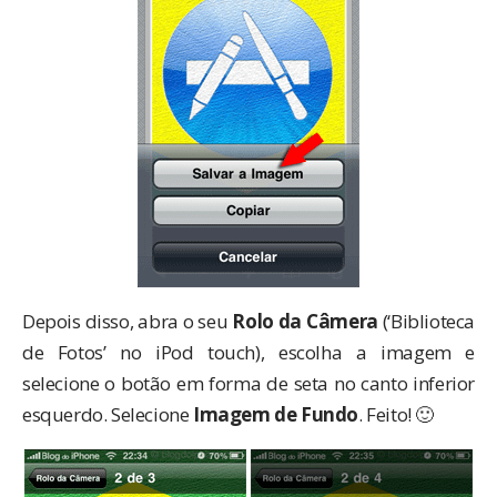
Depois disso, abra o seu
Rolo da Câmera
(‘Biblioteca
de Fotos’ no iPod touch), escolha a imagem e
selecione o botão em forma de seta no canto inferior
esquerdo. Selecione
Imagem de Fundo
. Feito! 🙂