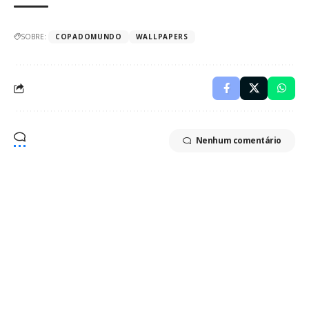
SOBRE:
COPADOMUNDO
WALLPAPERS
Nenhum comentário