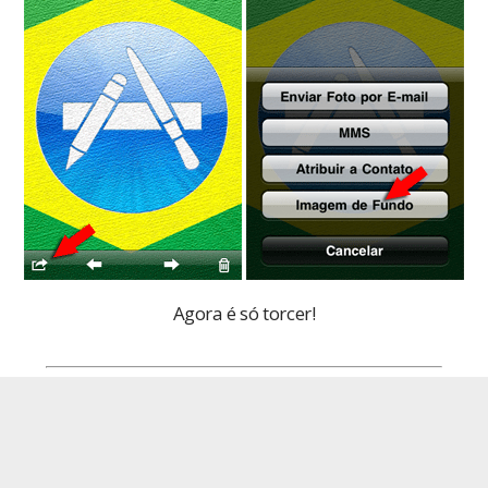
Agora é só torcer!