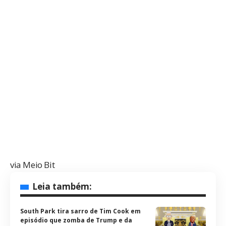
via Meio Bit
Leia também:
South Park tira sarro de Tim Cook em
episódio que zomba de Trump e da