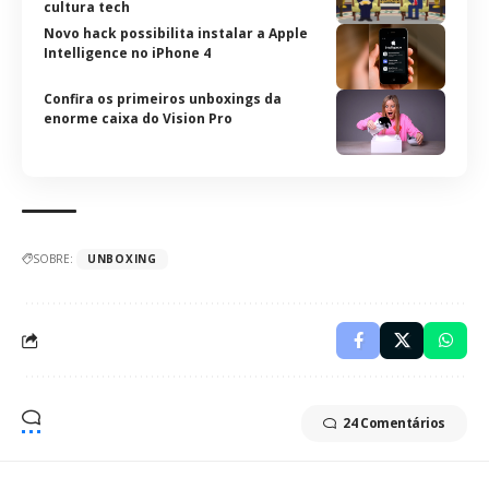
cultura tech
Novo hack possibilita instalar a Apple
Intelligence no iPhone 4
Confira os primeiros unboxings da
enorme caixa do Vision Pro
SOBRE:
UNBOXING
24 Comentários