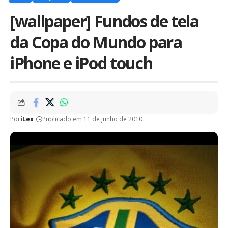
[wallpaper] Fundos de tela
da Copa do Mundo para
iPhone e iPod touch
Por
iLex
Publicado em 11 de junho de 2010