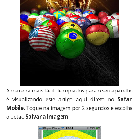
A maneira mais fácil de copiá-los para o seu aparelho
é visualizando este artigo aqui direto no
Safari
Mobile
. Toque na imagem por 2 segundos e escolha
o botão
Salvar a imagem
.