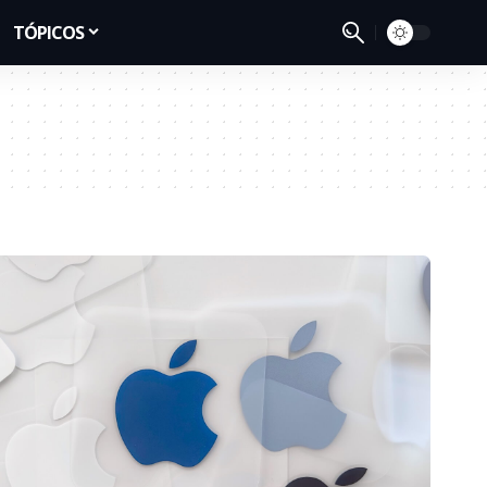
TÓPICOS