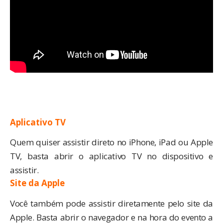
Aplicativo TV
Quem quiser assistir direto no iPhone, iPad ou Apple
TV, basta abrir o
aplicativo TV
no dispositivo e
assistir.
Site da Apple
Você também pode assistir diretamente pelo
site da
Apple
. Basta abrir o navegador e na hora do evento a