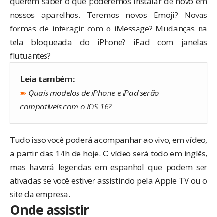
querem saber o que poderemos instalar de novo em
nossos aparelhos. Teremos novos Emoji? Novas
formas de interagir com o iMessage? Mudanças na
tela bloqueada do iPhone? iPad com janelas
flutuantes?
Leia também:
➽
Quais modelos de iPhone e iPad serão
compatíveis com o iOS 16?
Tudo isso você poderá acompanhar ao vivo, em vídeo,
a partir das 14h de hoje. O vídeo será todo em inglês,
mas haverá legendas em espanhol que podem ser
ativadas se você estiver assistindo pela Apple TV ou o
site da empresa.
Onde assistir