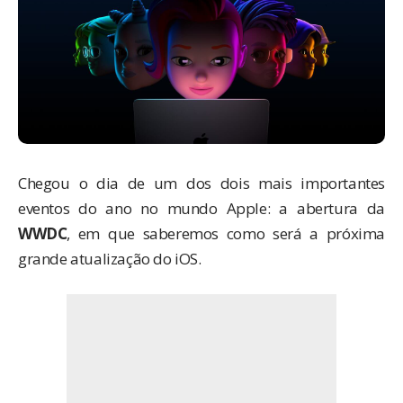
Chegou o dia de um dos dois mais importantes
eventos do ano no mundo
Apple
: a abertura da
WWDC
, em que saberemos como será a próxima
grande atualização do
iOS
.