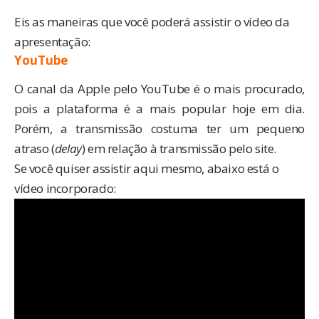
Eis as maneiras que você poderá assistir o vídeo da
apresentação:
YouTube
O canal da Apple pelo YouTube é o mais procurado,
pois a plataforma é a mais popular hoje em dia.
Porém, a transmissão costuma ter um pequeno
atraso (
delay
) em relação à transmissão pelo site.
Se você quiser assistir aqui mesmo, abaixo está o
vídeo incorporado: