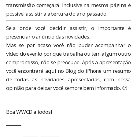
transmissão começará. Inclusive na mesma página é
possível assistir a abertura do ano passado.
Seja onde você decidir assistir, o importante é
presenciar o anúncio das novidades.
Mas se por acaso você não puder acompanhar o
vídeo do evento por que trabalha ou tem algum outro
compromisso, não se preocupe. Após a apresentação
você encontrará aqui no Blog do iPhone um resumo
de todas as novidades apresentadas, com nossa
opinião para deixar você sempre bem informado. 😉
Boa WWCD a todos!