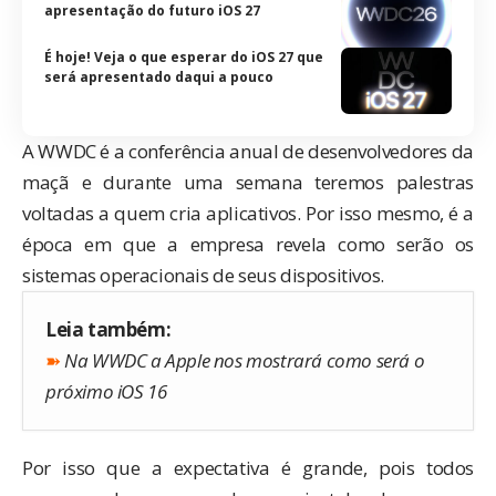
apresentação do futuro iOS 27
É hoje! Veja o que esperar do iOS 27 que
será apresentado daqui a pouco
A WWDC é a conferência anual de desenvolvedores da
maçã e durante uma semana teremos palestras
voltadas a quem cria aplicativos. Por isso mesmo, é a
época em que a empresa revela como serão os
sistemas operacionais de seus dispositivos.
Leia também:
➽
Na WWDC a Apple nos mostrará como será o
próximo iOS 16
Por isso que a expectativa é grande, pois todos