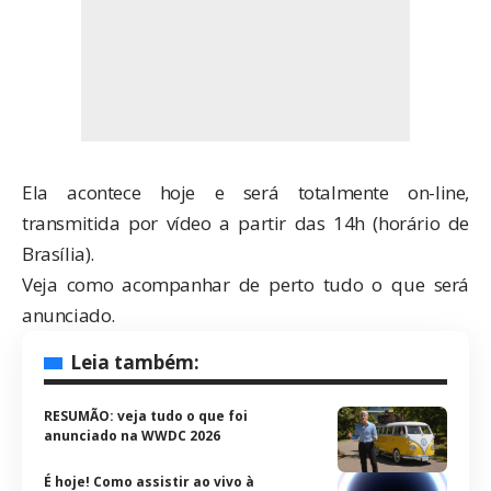
Ela acontece hoje e será totalmente on-line,
transmitida por vídeo a partir das 14h (horário de
Brasília).
Veja como acompanhar de perto tudo o que será
anunciado.
Leia também:
RESUMÃO: veja tudo o que foi
anunciado na WWDC 2026
É hoje! Como assistir ao vivo à